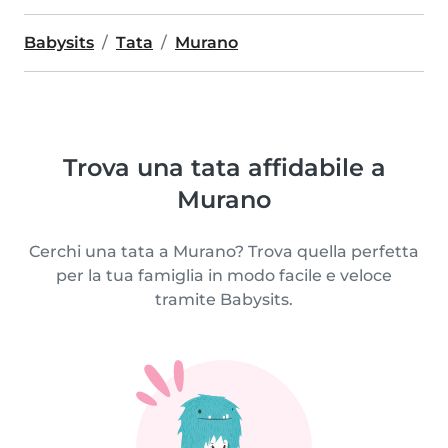
Babysits
Tata
Murano
Trova una tata affidabile a
Murano
Cerchi una tata a Murano? Trova quella perfetta
per la tua famiglia in modo facile e veloce
tramite Babysits.