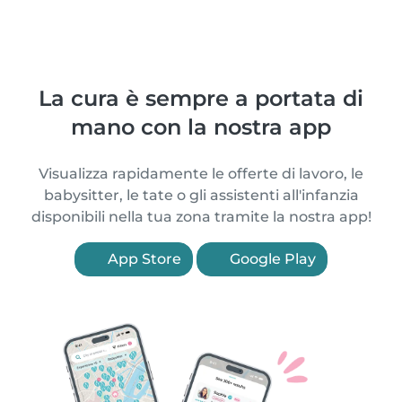
La cura è sempre a portata di
mano con la nostra app
Visualizza rapidamente le offerte di lavoro, le
babysitter, le tate o gli assistenti all'infanzia
disponibili nella tua zona tramite la nostra app!
App Store
Google Play