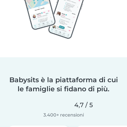
Babysits è la piattaforma di cui
le famiglie si fidano di più.
4,7 / 5
3.400+ recensioni