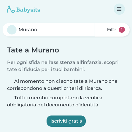
Filtri
1
Tate a Murano
Per ogni sfida nell'assistenza all'infanzia, scopri
tate di fiducia per i tuoi bambini.
Al momento non ci sono tate a Murano che
corrispondono a questi criteri di ricerca.
Tutti i membri completano la verifica
obbligatoria del documento d'identità
Iscriviti gratis