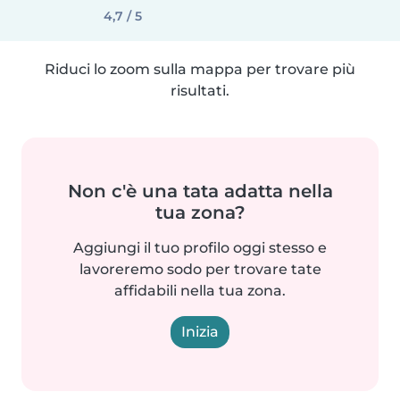
4,7 / 5
Riduci lo zoom sulla mappa per trovare più
risultati.
Non c'è una tata adatta nella
tua zona?
Aggiungi il tuo profilo oggi stesso e
lavoreremo sodo per trovare tate
affidabili nella tua zona.
Inizia