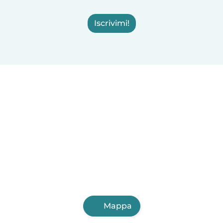
Iscrivimi!
Mappa