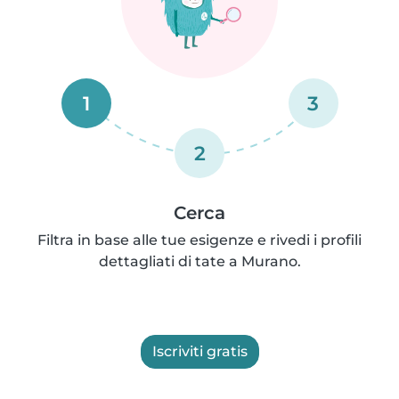
1
3
2
Cerca
Filtra in base alle tue esigenze e rivedi i profili
dettagliati di tate a Murano.
Iscriviti gratis