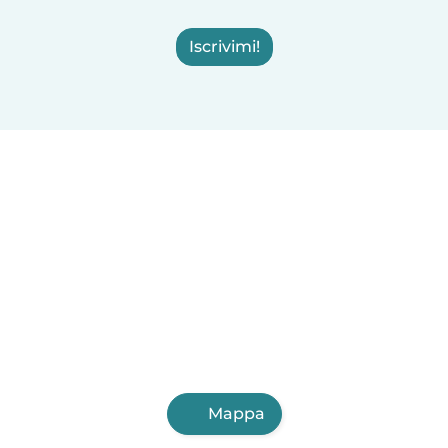
Iscrivimi!
Mappa