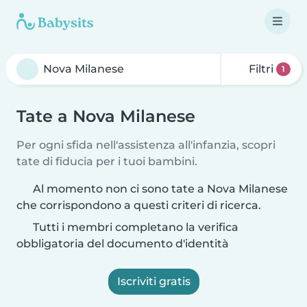
Filtri
1
Tate a Nova Milanese
Per ogni sfida nell'assistenza all'infanzia, scopri
tate di fiducia per i tuoi bambini.
Al momento non ci sono tate a Nova Milanese
che corrispondono a questi criteri di ricerca.
Tutti i membri completano la verifica
obbligatoria del documento d'identità
Iscriviti gratis