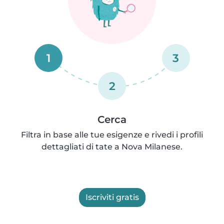
1
3
2
Cerca
Filtra in base alle tue esigenze e rivedi i profili
dettagliati di tate a Nova Milanese.
Iscriviti gratis