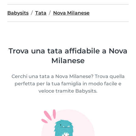
Babysits
Tata
Nova Milanese
Trova una tata affidabile a Nova
Milanese
Cerchi una tata a Nova Milanese? Trova quella
perfetta per la tua famiglia in modo facile e
veloce tramite Babysits.