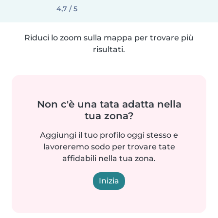
4,7 / 5
Riduci lo zoom sulla mappa per trovare più
risultati.
Non c'è una tata adatta nella
tua zona?
Aggiungi il tuo profilo oggi stesso e
lavoreremo sodo per trovare tate
affidabili nella tua zona.
Inizia