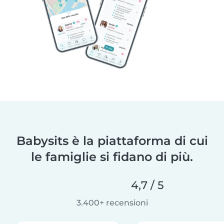
Babysits è la piattaforma di cui
le famiglie si fidano di più.
4,7 / 5
3.400+ recensioni