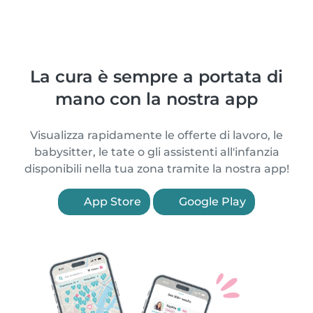
La cura è sempre a portata di
mano con la nostra app
Visualizza rapidamente le offerte di lavoro, le
babysitter, le tate o gli assistenti all'infanzia
disponibili nella tua zona tramite la nostra app!
App Store
Google Play