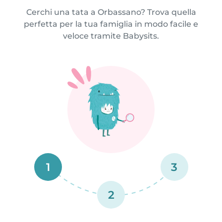
Cerchi una tata a Orbassano? Trova quella
perfetta per la tua famiglia in modo facile e
veloce tramite Babysits.
1
3
2