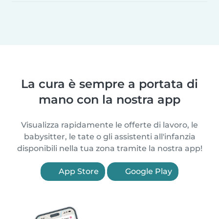
La cura è sempre a portata di
mano con la nostra app
Visualizza rapidamente le offerte di lavoro, le
babysitter, le tate o gli assistenti all'infanzia
disponibili nella tua zona tramite la nostra app!
App Store
Google Play