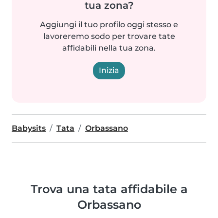
tua zona?
Aggiungi il tuo profilo oggi stesso e
lavoreremo sodo per trovare tate
affidabili nella tua zona.
Inizia
Babysits
Tata
Orbassano
Trova una tata affidabile a
Orbassano