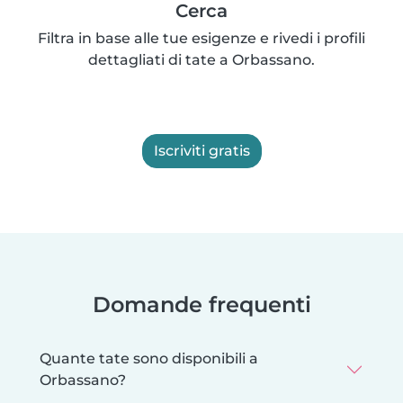
Cerca
Filtra in base alle tue esigenze e rivedi i profili
dettagliati di tate a Orbassano.
Iscriviti gratis
Domande frequenti
Quante tate sono disponibili a
Orbassano?