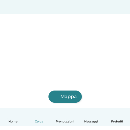
Mappa
Home
Cerca
Prenotazioni
Messaggi
Preferiti