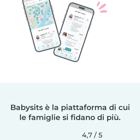
Babysits è la piattaforma di cui
le famiglie si fidano di più.
4,7 / 5