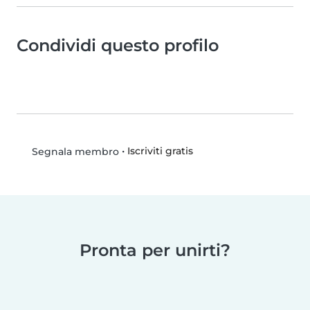
Condividi questo profilo
•
Iscriviti gratis
Segnala membro
Pronta per unirti?