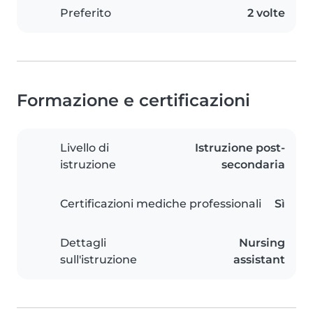
Preferito
2 volte
Formazione e certificazioni
Livello di
Istruzione post-
istruzione
secondaria
Certificazioni mediche professionali
Sì
Dettagli
Nursing
sull'istruzione
assistant