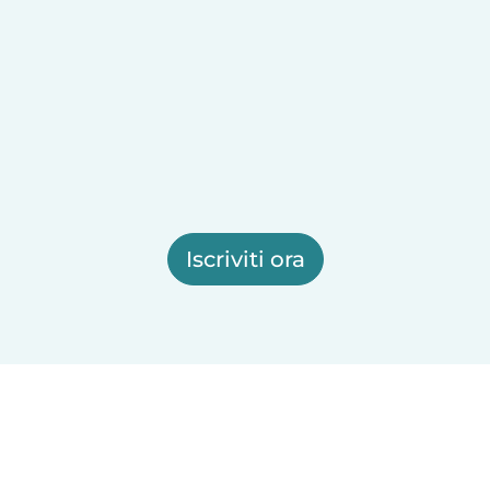
Iscriviti ora