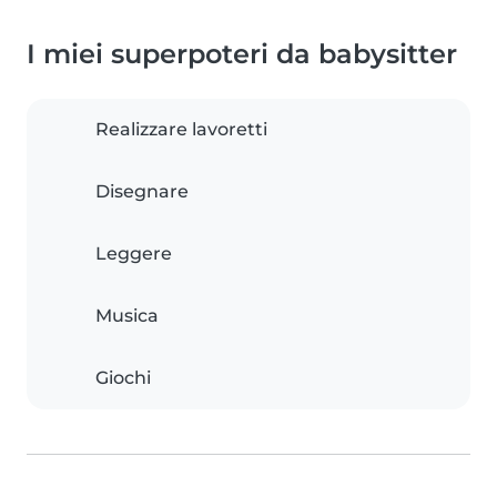
I miei superpoteri da babysitter
Realizzare lavoretti
Disegnare
Leggere
Musica
Giochi