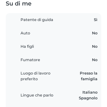
Su di me
Patente di guida
Sì
Auto
No
Ha figli
No
Fumatore
No
Luogo di lavoro
Presso la
preferito
famiglia
Italiano
Lingue che parlo
Spagnolo