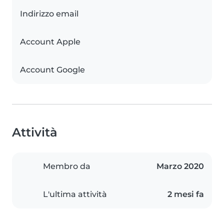
Indirizzo email
Account Apple
Account Google
Attività
Membro da
Marzo 2020
L'ultima attività
2 mesi fa