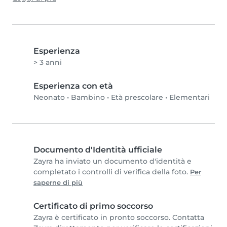
Esperienza
> 3 anni
Esperienza con età
Neonato
•
Bambino
•
Età prescolare
•
Elementari
Documento d'Identità ufficiale
Zayra ha inviato un documento d'identità e
completato i controlli di verifica della foto.
Per
saperne di più
Certificato di primo soccorso
Zayra è certificato in pronto soccorso. Contatta