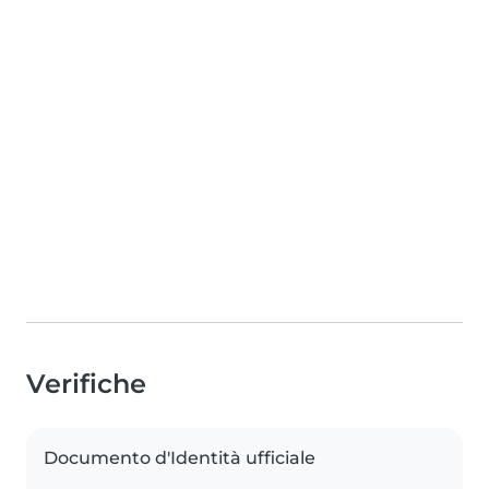
Verifiche
Documento d'Identità ufficiale