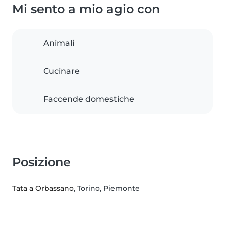
Mi sento a mio agio con
Animali
Cucinare
Faccende domestiche
Posizione
Tata a Orbassano
, Torino, Piemonte