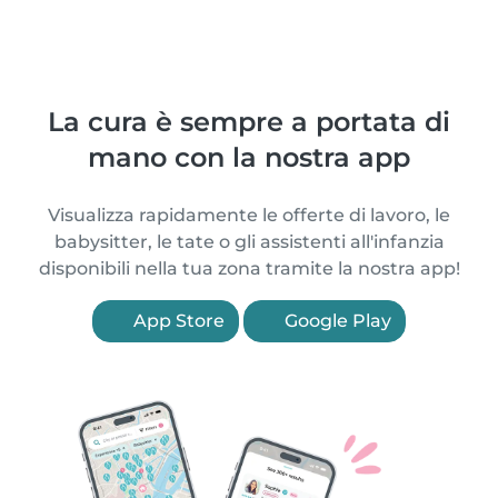
La cura è sempre a portata di
mano con la nostra app
Visualizza rapidamente le offerte di lavoro, le
babysitter, le tate o gli assistenti all'infanzia
disponibili nella tua zona tramite la nostra app!
App Store
Google Play