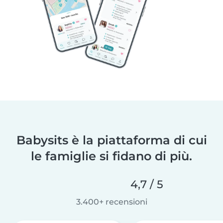
Babysits è la piattaforma di cui
le famiglie si fidano di più.
4,7 / 5
3.400+ recensioni