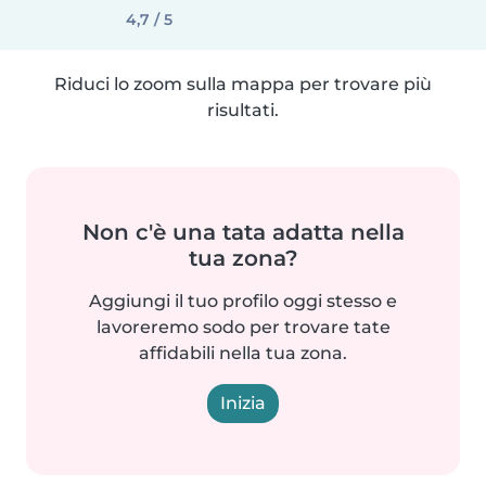
4,7 / 5
Riduci lo zoom sulla mappa per trovare più
risultati.
Non c'è una tata adatta nella
tua zona?
Aggiungi il tuo profilo oggi stesso e
lavoreremo sodo per trovare tate
affidabili nella tua zona.
Inizia