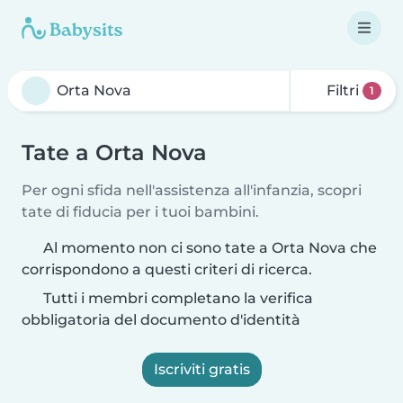
Filtri
1
Tate a Orta Nova
Per ogni sfida nell'assistenza all'infanzia, scopri
tate di fiducia per i tuoi bambini.
Al momento non ci sono tate a Orta Nova che
corrispondono a questi criteri di ricerca.
Tutti i membri completano la verifica
obbligatoria del documento d'identità
Iscriviti gratis