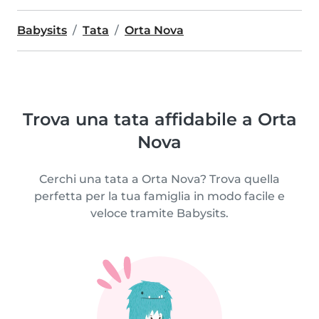
Babysits
Tata
Orta Nova
Trova una tata affidabile a Orta
Nova
Cerchi una tata a Orta Nova? Trova quella
perfetta per la tua famiglia in modo facile e
veloce tramite Babysits.