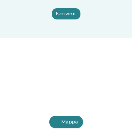
Iscrivimi!
Mappa