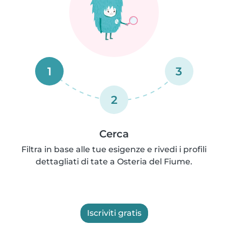
1
3
2
Cerca
Filtra in base alle tue esigenze e rivedi i profili
dettagliati di tate a Osteria del Fiume.
Iscriviti gratis