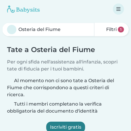
Filtri
1
Tate a Osteria del Fiume
Per ogni sfida nell'assistenza all'infanzia, scopri
tate di fiducia per i tuoi bambini.
Al momento non ci sono tate a Osteria del
Fiume che corrispondono a questi criteri di
ricerca.
Tutti i membri completano la verifica
obbligatoria del documento d'identità
Iscriviti gratis