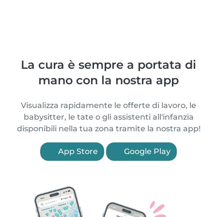
La cura è sempre a portata di
mano con la nostra app
Visualizza rapidamente le offerte di lavoro, le
babysitter, le tate o gli assistenti all'infanzia
disponibili nella tua zona tramite la nostra app!
App Store
Google Play