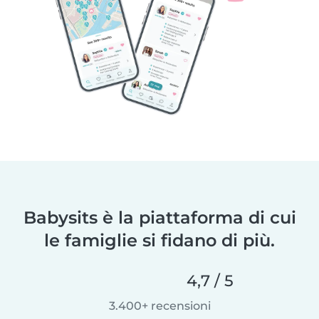
Babysits è la piattaforma di cui
le famiglie si fidano di più.
4,7 / 5
3.400+ recensioni