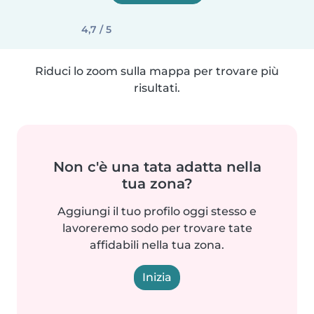
4,7 / 5
Riduci lo zoom sulla mappa per trovare più
risultati.
Non c'è una tata adatta nella
tua zona?
Aggiungi il tuo profilo oggi stesso e
lavoreremo sodo per trovare tate
affidabili nella tua zona.
Inizia