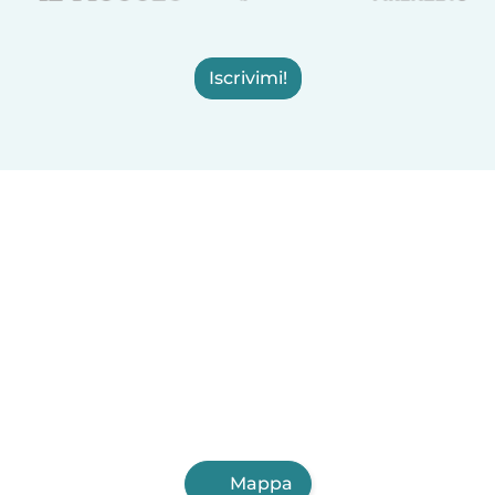
Iscrivimi!
Mappa