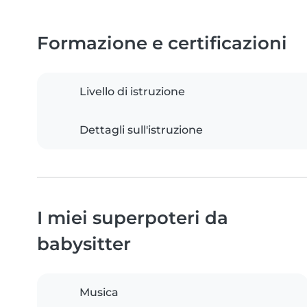
Formazione e certificazioni
Livello di istruzione
Dettagli sull'istruzione
I miei superpoteri da
babysitter
Musica