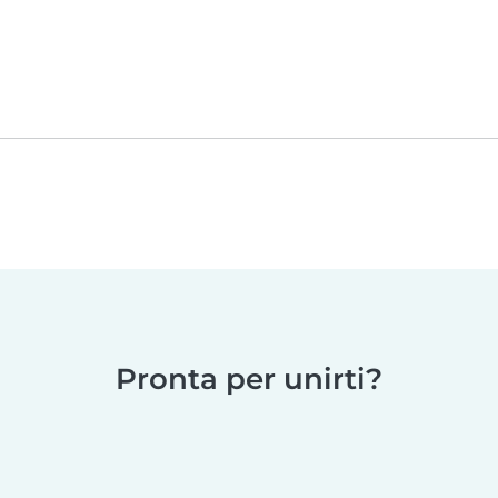
Pronta per unirti?