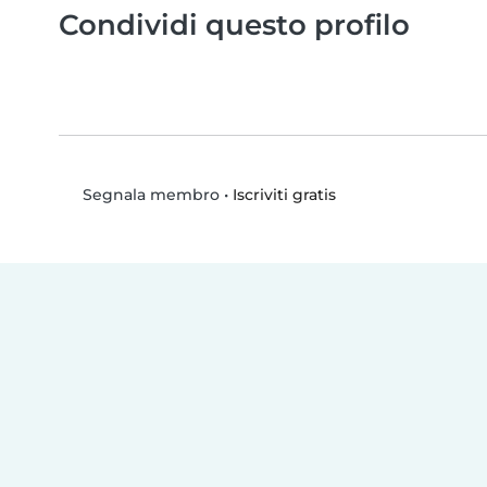
Condividi questo profilo
•
Iscriviti gratis
Segnala membro