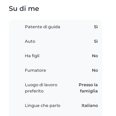
Su di me
Patente di guida
Sì
Auto
Sì
Ha figli
No
Fumatore
No
Luogo di lavoro
Presso la
preferito
famiglia
Lingue che parlo
Italiano