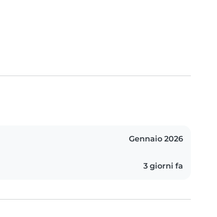
Gennaio 2026
3 giorni fa