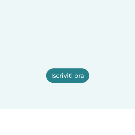
Iscriviti ora