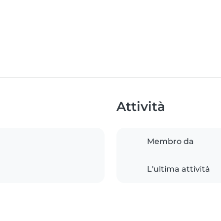
Attività
Membro da
L'ultima attività