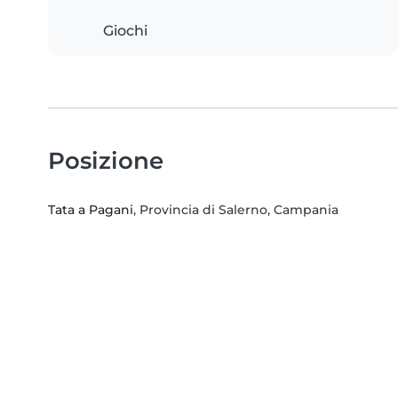
Giochi
Posizione
Tata a Pagani
, Provincia di Salerno, Campania