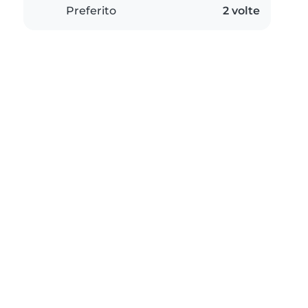
Preferito
2 volte