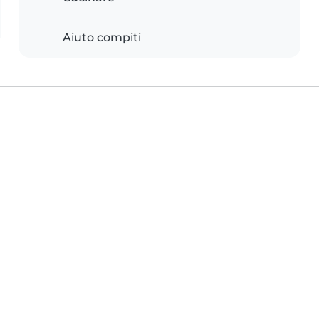
Aiuto compiti