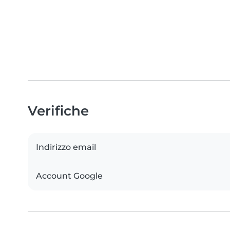
Verifiche
Indirizzo email
Account Google