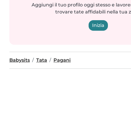
Aggiungi il tuo profilo oggi stesso e lavo
trovare tate affidabili nella tua 
Inizia
Babysits
Tata
Pagani