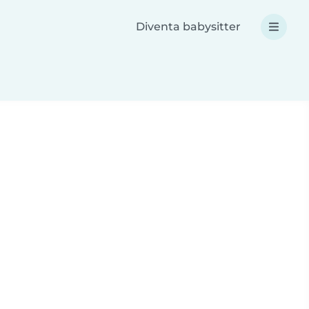
Diventa babysitter