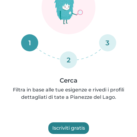
1
3
2
Cerca
Filtra in base alle tue esigenze e rivedi i profili
dettagliati di tate a Pianezze del Lago.
Iscriviti gratis