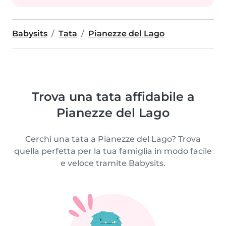
Babysits
Tata
Pianezze del Lago
Trova una tata affidabile a
Pianezze del Lago
Cerchi una tata a Pianezze del Lago? Trova
quella perfetta per la tua famiglia in modo facile
e veloce tramite Babysits.