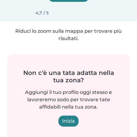
4,7 / 5
Riduci lo zoom sulla mappa per trovare più
risultati.
Non c'è una tata adatta nella
tua zona?
Aggiungi il tuo profilo oggi stesso e
lavoreremo sodo per trovare tate
affidabili nella tua zona.
Inizia