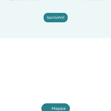
Iscrivimi!
Mappa