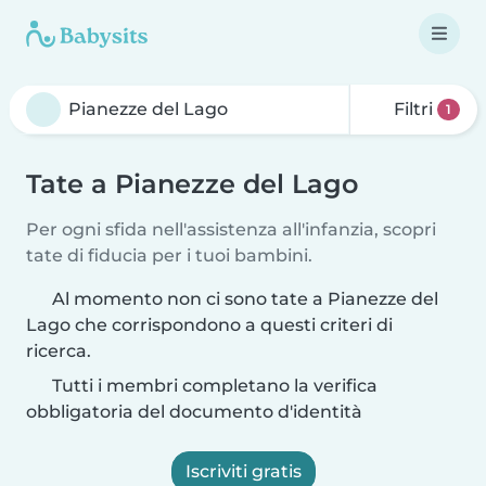
Filtri
1
Tate a Pianezze del Lago
Per ogni sfida nell'assistenza all'infanzia, scopri
tate di fiducia per i tuoi bambini.
Al momento non ci sono tate a Pianezze del
Lago che corrispondono a questi criteri di
ricerca.
Tutti i membri completano la verifica
obbligatoria del documento d'identità
Iscriviti gratis