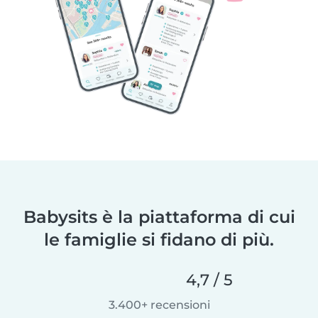
Babysits è la piattaforma di cui
le famiglie si fidano di più.
4,7 / 5
3.400+ recensioni