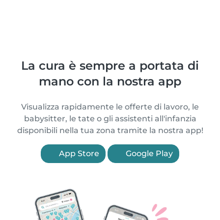
La cura è sempre a portata di
mano con la nostra app
Visualizza rapidamente le offerte di lavoro, le
babysitter, le tate o gli assistenti all'infanzia
disponibili nella tua zona tramite la nostra app!
App Store
Google Play