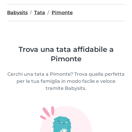
Babysits
Tata
Pimonte
Trova una tata affidabile a
Pimonte
Cerchi una tata a Pimonte? Trova quella perfetta
per la tua famiglia in modo facile e veloce
tramite Babysits.