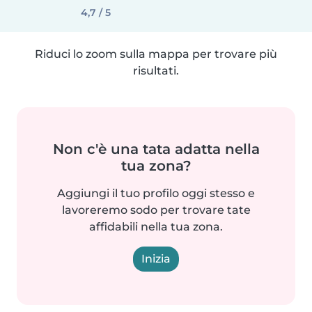
4,7 / 5
Riduci lo zoom sulla mappa per trovare più
risultati.
Non c'è una tata adatta nella
tua zona?
Aggiungi il tuo profilo oggi stesso e
lavoreremo sodo per trovare tate
affidabili nella tua zona.
Inizia