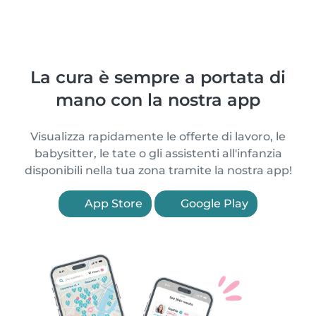
La cura è sempre a portata di
mano con la nostra app
Visualizza rapidamente le offerte di lavoro, le
babysitter, le tate o gli assistenti all'infanzia
disponibili nella tua zona tramite la nostra app!
App Store
Google Play