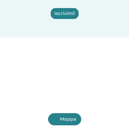
Iscrivimi!
Mappa