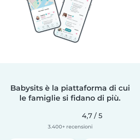
Babysits è la piattaforma di cui
le famiglie si fidano di più.
4,7 / 5
3.400+ recensioni