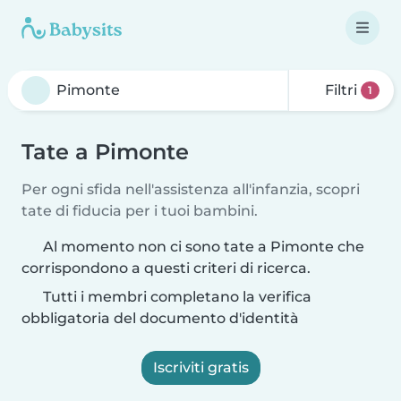
Filtri
1
Tate a Pimonte
Per ogni sfida nell'assistenza all'infanzia, scopri
tate di fiducia per i tuoi bambini.
Al momento non ci sono tate a Pimonte che
corrispondono a questi criteri di ricerca.
Tutti i membri completano la verifica
obbligatoria del documento d'identità
Iscriviti gratis