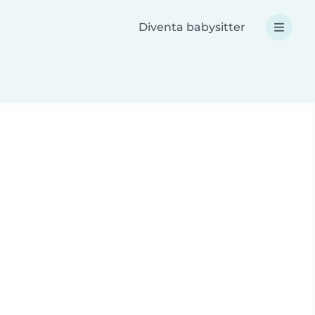
Diventa babysitter