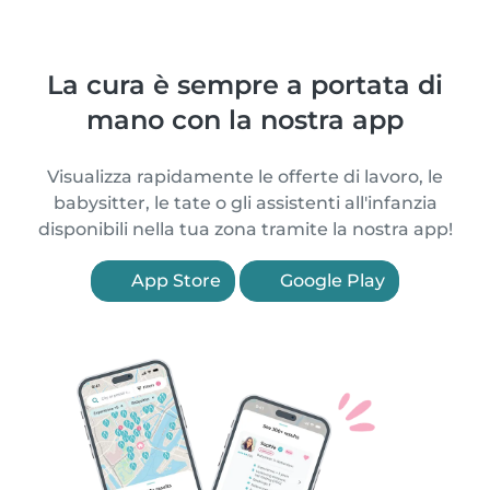
La cura è sempre a portata di
mano con la nostra app
Visualizza rapidamente le offerte di lavoro, le
babysitter, le tate o gli assistenti all'infanzia
disponibili nella tua zona tramite la nostra app!
App Store
Google Play