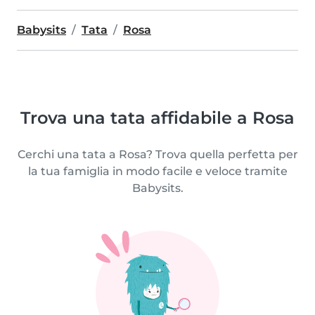
Babysits
Tata
Rosa
Trova una tata affidabile a Rosa
Cerchi una tata a Rosa? Trova quella perfetta per
la tua famiglia in modo facile e veloce tramite
Babysits.