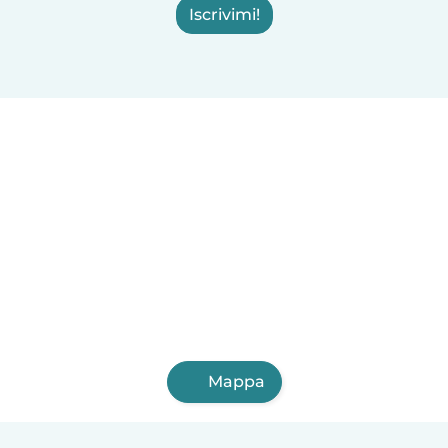
Iscrivimi!
Mappa