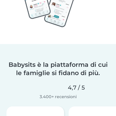
Babysits è la piattaforma di cui
le famiglie si fidano di più.
4,7 / 5
3.400+ recensioni