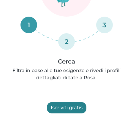
1
3
2
Cerca
Filtra in base alle tue esigenze e rivedi i profili
dettagliati di tate a Rosa.
Iscriviti gratis