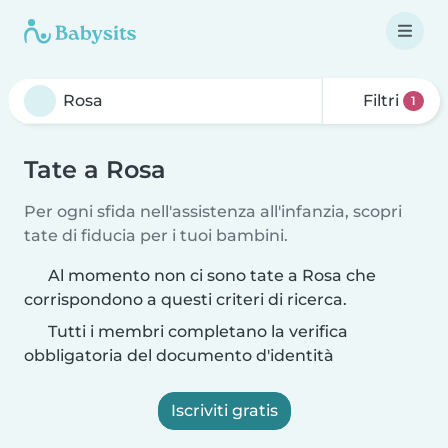
Filtri
1
Tate a Rosa
Per ogni sfida nell'assistenza all'infanzia, scopri
tate di fiducia per i tuoi bambini.
Al momento non ci sono tate a Rosa che
corrispondono a questi criteri di ricerca.
Tutti i membri completano la verifica
obbligatoria del documento d'identità
Iscriviti gratis