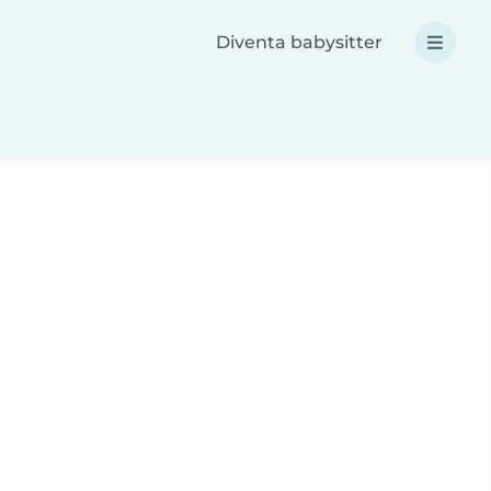
Diventa babysitter