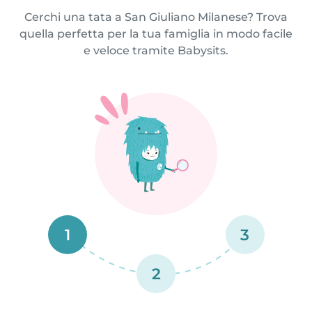
Cerchi una tata a San Giuliano Milanese? Trova
quella perfetta per la tua famiglia in modo facile
e veloce tramite Babysits.
1
3
2