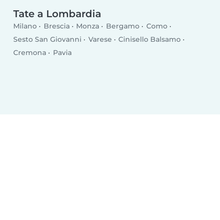
Tate a Lombardia
Milano
Brescia
Monza
Bergamo
Como
Sesto San Giovanni
Varese
Cinisello Balsamo
Cremona
Pavia