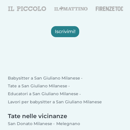
Iscrivimi!
Babysitter a San Giuliano Milanese
Tate a San Giuliano Milanese
Educatori a San Giuliano Milanese
Lavori per babysitter a San Giuliano Milanese
Tate nelle vicinanze
San Donato Milanese
Melegnano