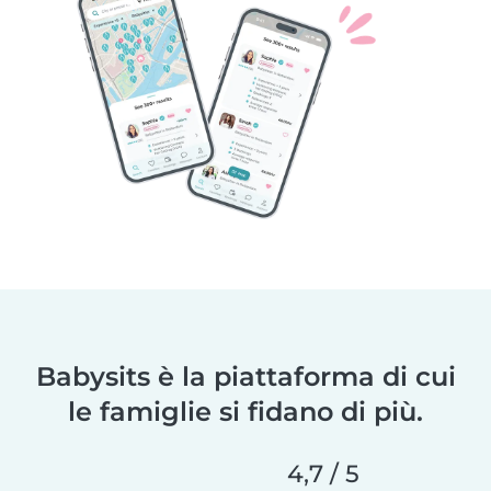
Babysits è la piattaforma di cui
le famiglie si fidano di più.
4,7 / 5