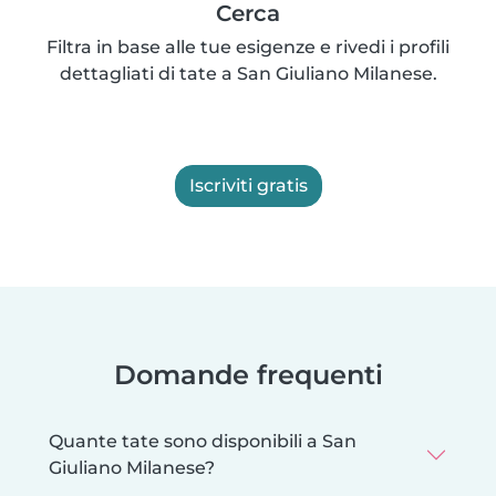
Cerca
Filtra in base alle tue esigenze e rivedi i profili
dettagliati di tate a San Giuliano Milanese.
Iscriviti gratis
Domande frequenti
Quante tate sono disponibili a San
Giuliano Milanese?