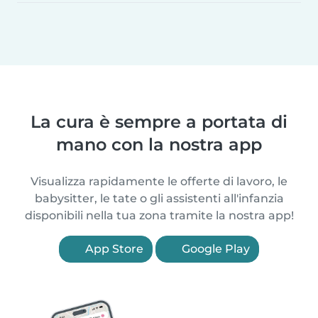
La cura è sempre a portata di
mano con la nostra app
Visualizza rapidamente le offerte di lavoro, le
babysitter, le tate o gli assistenti all'infanzia
disponibili nella tua zona tramite la nostra app!
App Store
Google Play