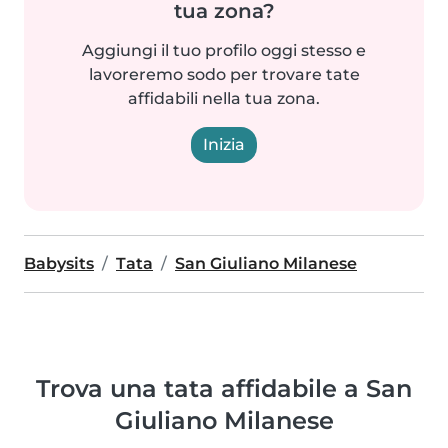
tua zona?
Aggiungi il tuo profilo oggi stesso e
lavoreremo sodo per trovare tate
affidabili nella tua zona.
Inizia
Babysits
Tata
San Giuliano Milanese
Trova una tata affidabile a San
Giuliano Milanese