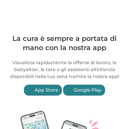
La cura è sempre a portata di
mano con la nostra app
Visualizza rapidamente le offerte di lavoro, le
babysitter, le tate o gli assistenti all'infanzia
disponibili nella tua zona tramite la nostra app!
App Store
Google Play