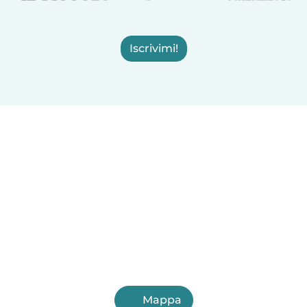
Iscrivimi!
Mappa