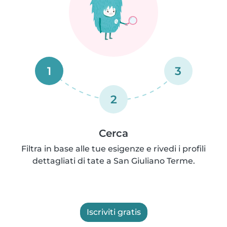
1
3
2
Cerca
Filtra in base alle tue esigenze e rivedi i profili
dettagliati di tate a San Giuliano Terme.
Iscriviti gratis