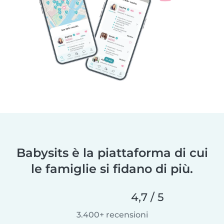
Babysits è la piattaforma di cui
le famiglie si fidano di più.
4,7 / 5
3.400+ recensioni