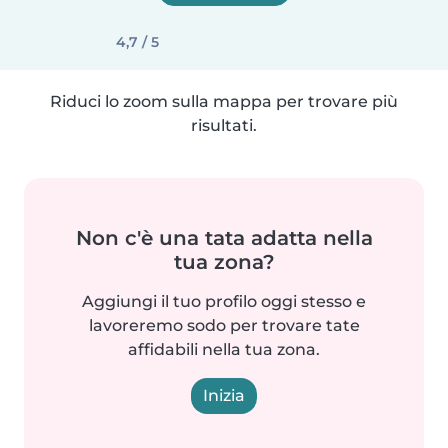
4,7 / 5
Riduci lo zoom sulla mappa per trovare più
risultati.
Non c'è una tata adatta nella
tua zona?
Aggiungi il tuo profilo oggi stesso e
lavoreremo sodo per trovare tate
affidabili nella tua zona.
Inizia