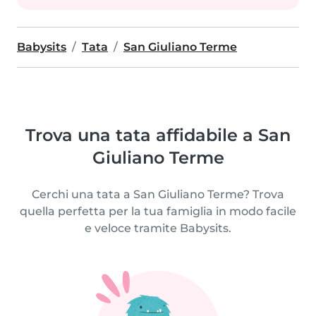
Babysits
Tata
San Giuliano Terme
Trova una tata affidabile a San
Giuliano Terme
Cerchi una tata a San Giuliano Terme? Trova
quella perfetta per la tua famiglia in modo facile
e veloce tramite Babysits.