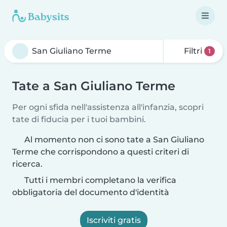
Filtri
1
Tate a San Giuliano Terme
Per ogni sfida nell'assistenza all'infanzia, scopri
tate di fiducia per i tuoi bambini.
Al momento non ci sono tate a San Giuliano
Terme che corrispondono a questi criteri di
ricerca.
Tutti i membri completano la verifica
obbligatoria del documento d'identità
Iscriviti gratis