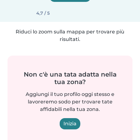
4,7 / 5
Riduci lo zoom sulla mappa per trovare più
risultati.
Non c'è una tata adatta nella
tua zona?
Aggiungi il tuo profilo oggi stesso e
lavoreremo sodo per trovare tate
affidabili nella tua zona.
Inizia