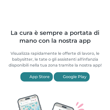
La cura è sempre a portata di
mano con la nostra app
Visualizza rapidamente le offerte di lavoro, le
babysitter, le tate o gli assistenti all'infanzia
disponibili nella tua zona tramite la nostra app!
App Store
Google Play