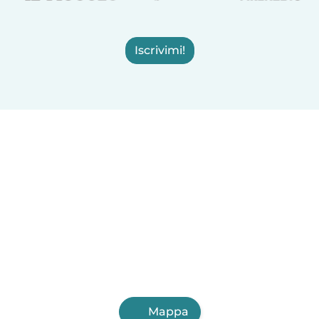
Iscrivimi!
Mappa