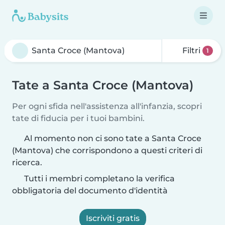
Filtri
1
Tate a Santa Croce (Mantova)
Per ogni sfida nell'assistenza all'infanzia, scopri
tate di fiducia per i tuoi bambini.
Al momento non ci sono tate a Santa Croce
(Mantova) che corrispondono a questi criteri di
ricerca.
Tutti i membri completano la verifica
obbligatoria del documento d'identità
Iscriviti gratis