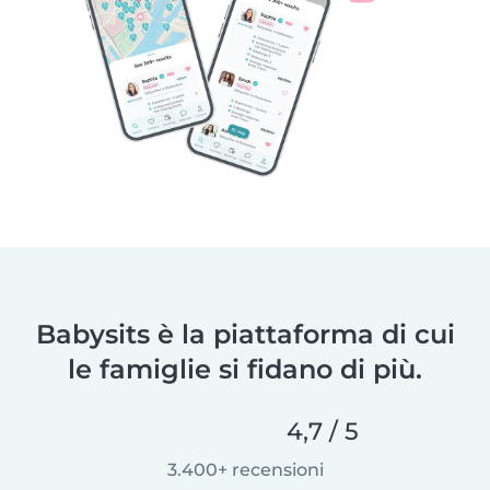
Babysits è la piattaforma di cui
le famiglie si fidano di più.
4,7 / 5
3.400+ recensioni