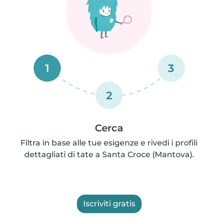
1
3
2
Cerca
Filtra in base alle tue esigenze e rivedi i profili
dettagliati di tate a Santa Croce (Mantova).
Iscriviti gratis