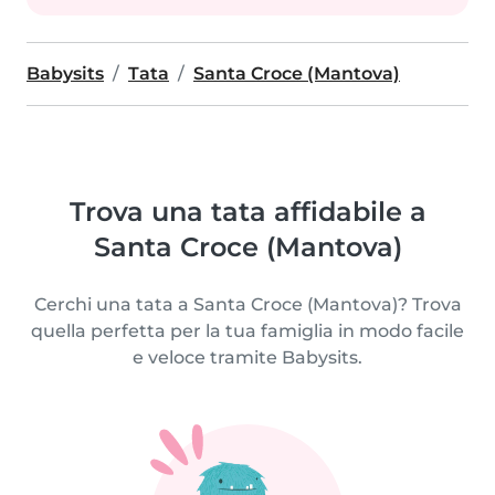
Babysits
Tata
Santa Croce (Mantova)
Trova una tata affidabile a
Santa Croce (Mantova)
Cerchi una tata a Santa Croce (Mantova)? Trova
quella perfetta per la tua famiglia in modo facile
e veloce tramite Babysits.