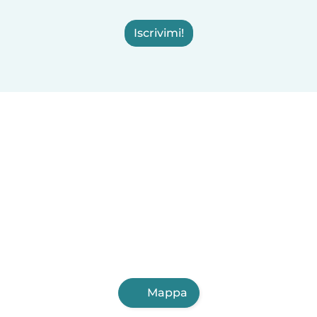
Iscrivimi!
Mappa