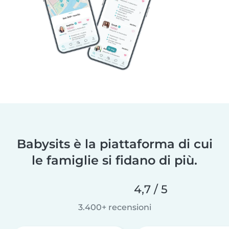
Babysits è la piattaforma di cui
le famiglie si fidano di più.
4,7 / 5
3.400+ recensioni