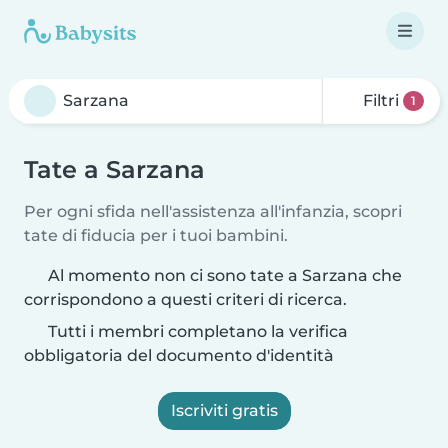
Filtri
1
Tate a Sarzana
Per ogni sfida nell'assistenza all'infanzia, scopri
tate di fiducia per i tuoi bambini.
Al momento non ci sono tate a Sarzana che
corrispondono a questi criteri di ricerca.
Tutti i membri completano la verifica
obbligatoria del documento d'identità
Iscriviti gratis