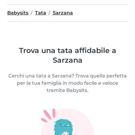
Babysits
Tata
Sarzana
Trova una tata affidabile a
Sarzana
Cerchi una tata a Sarzana? Trova quella perfetta
per la tua famiglia in modo facile e veloce
tramite Babysits.