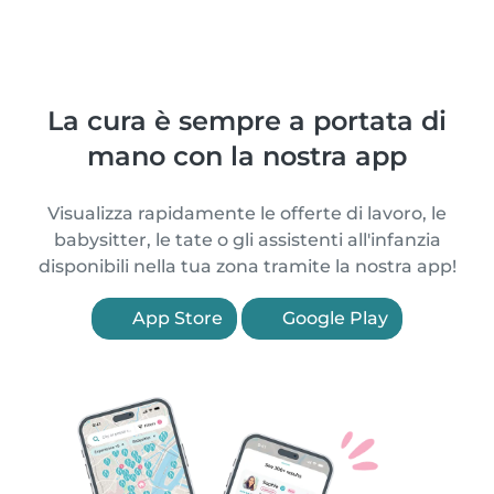
La cura è sempre a portata di
mano con la nostra app
Visualizza rapidamente le offerte di lavoro, le
babysitter, le tate o gli assistenti all'infanzia
disponibili nella tua zona tramite la nostra app!
App Store
Google Play