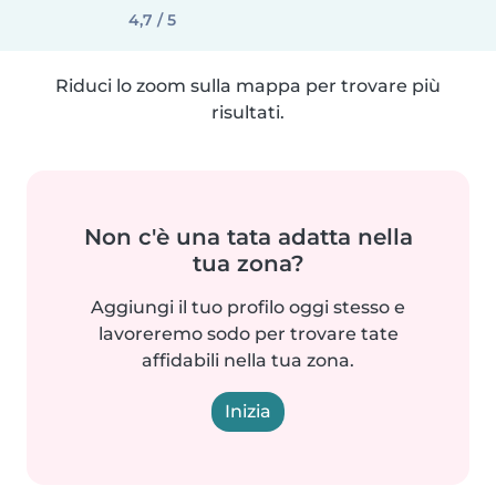
4,7 / 5
Riduci lo zoom sulla mappa per trovare più
risultati.
Non c'è una tata adatta nella
tua zona?
Aggiungi il tuo profilo oggi stesso e
lavoreremo sodo per trovare tate
affidabili nella tua zona.
Inizia