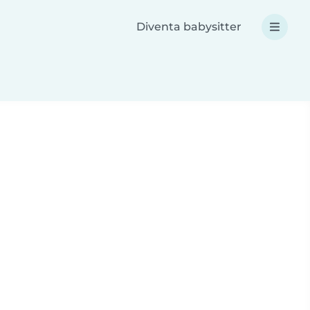
Diventa babysitter