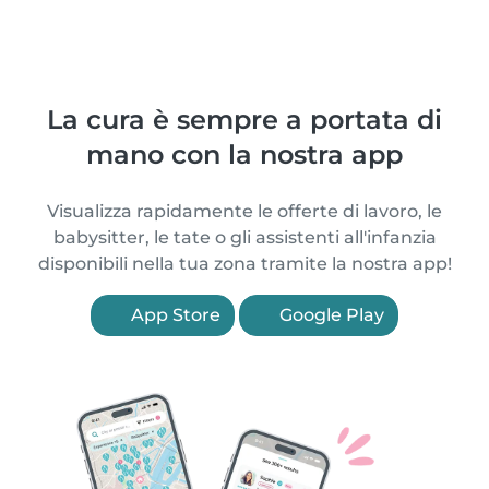
La cura è sempre a portata di
mano con la nostra app
Visualizza rapidamente le offerte di lavoro, le
babysitter, le tate o gli assistenti all'infanzia
disponibili nella tua zona tramite la nostra app!
App Store
Google Play