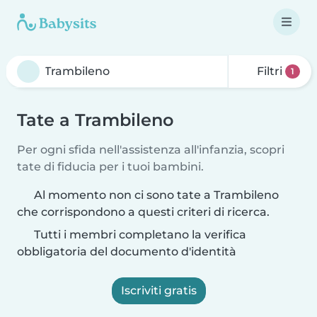
Filtri
1
Tate a Trambileno
Per ogni sfida nell'assistenza all'infanzia, scopri
tate di fiducia per i tuoi bambini.
Al momento non ci sono tate a Trambileno
che corrispondono a questi criteri di ricerca.
Tutti i membri completano la verifica
obbligatoria del documento d'identità
Iscriviti gratis