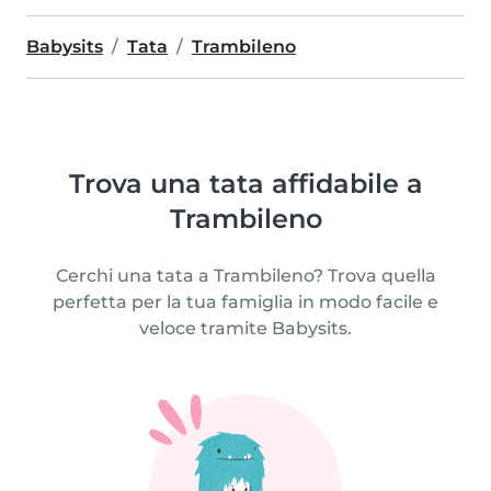
Babysits
Tata
Trambileno
Trova una tata affidabile a
Trambileno
Cerchi una tata a Trambileno? Trova quella
perfetta per la tua famiglia in modo facile e
veloce tramite Babysits.