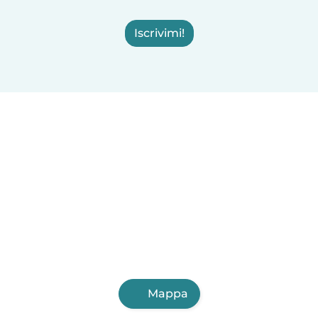
Iscrivimi!
Mappa