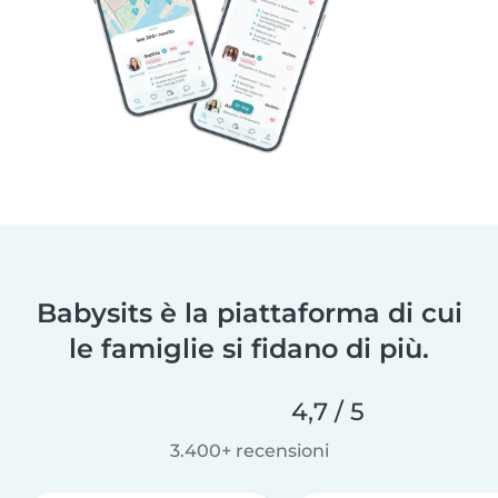
Babysits è la piattaforma di cui
le famiglie si fidano di più.
4,7 / 5
3.400+ recensioni