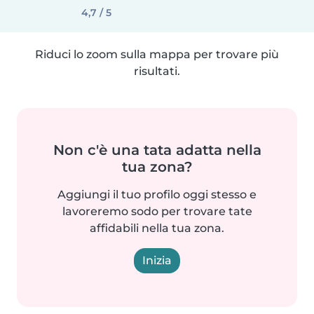
4,7 / 5
Riduci lo zoom sulla mappa per trovare più
risultati.
Non c'è una tata adatta nella
tua zona?
Aggiungi il tuo profilo oggi stesso e
lavoreremo sodo per trovare tate
affidabili nella tua zona.
Inizia