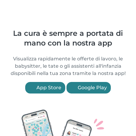
La cura è sempre a portata di
mano con la nostra app
Visualizza rapidamente le offerte di lavoro, le
babysitter, le tate o gli assistenti all'infanzia
disponibili nella tua zona tramite la nostra app!
App Store
Google Play