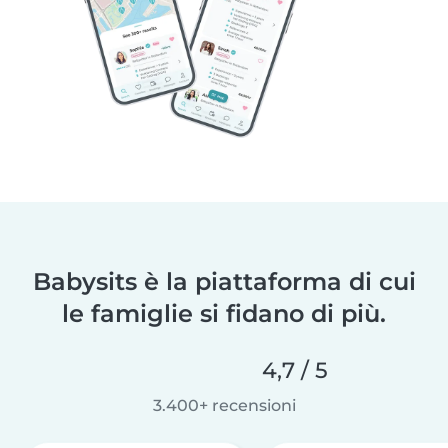
Babysits è la piattaforma di cui
le famiglie si fidano di più.
4,7 / 5
3.400+ recensioni