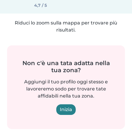
4,7 / 5
Riduci lo zoom sulla mappa per trovare più
risultati.
Non c'è una tata adatta nella
tua zona?
Aggiungi il tuo profilo oggi stesso e
lavoreremo sodo per trovare tate
affidabili nella tua zona.
Inizia