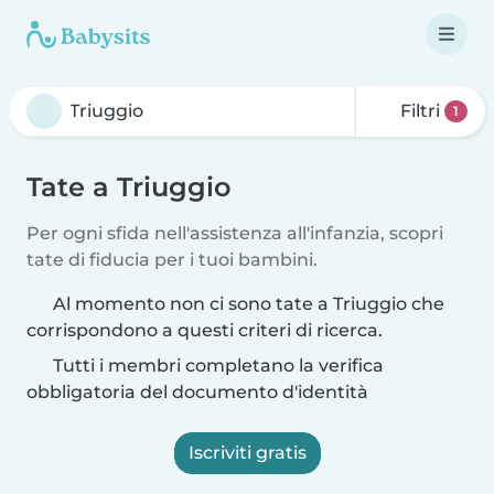
Filtri
1
Tate a Triuggio
Per ogni sfida nell'assistenza all'infanzia, scopri
tate di fiducia per i tuoi bambini.
Al momento non ci sono tate a Triuggio che
corrispondono a questi criteri di ricerca.
Tutti i membri completano la verifica
obbligatoria del documento d'identità
Iscriviti gratis