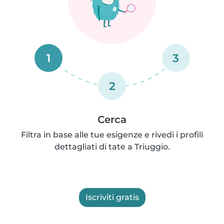
1
3
2
Cerca
Filtra in base alle tue esigenze e rivedi i profili
dettagliati di tate a Triuggio.
Iscriviti gratis