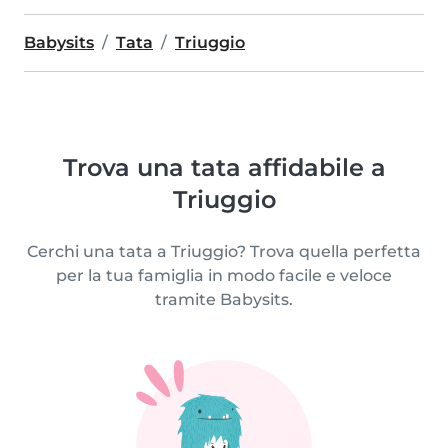
Babysits
Tata
Triuggio
Trova una tata affidabile a
Triuggio
Cerchi una tata a Triuggio? Trova quella perfetta
per la tua famiglia in modo facile e veloce
tramite Babysits.