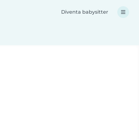
Diventa babysitter