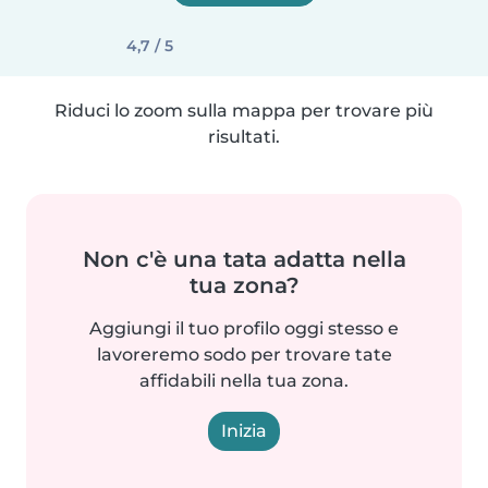
4,7 / 5
Riduci lo zoom sulla mappa per trovare più
risultati.
Non c'è una tata adatta nella
tua zona?
Aggiungi il tuo profilo oggi stesso e
lavoreremo sodo per trovare tate
affidabili nella tua zona.
Inizia