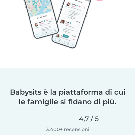
Babysits è la piattaforma di cui
le famiglie si fidano di più.
4,7 / 5
3.400+ recensioni