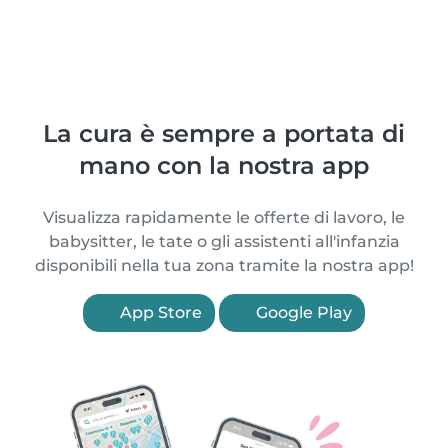
La cura è sempre a portata di
mano con la nostra app
Visualizza rapidamente le offerte di lavoro, le
babysitter, le tate o gli assistenti all'infanzia
disponibili nella tua zona tramite la nostra app!
App Store
Google Play