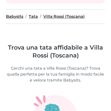
Babysits
Tata
Villa Rossi (Toscana)
Trova una tata affidabile a Villa
Rossi (Toscana)
Cerchi una tata a Villa Rossi (Toscana)? Trova
quella perfetta per la tua famiglia in modo facile
e veloce tramite Babysits.