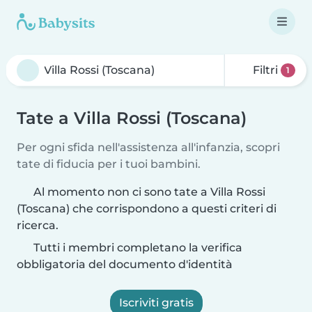
Filtri
1
Tate a Villa Rossi (Toscana)
Per ogni sfida nell'assistenza all'infanzia, scopri
tate di fiducia per i tuoi bambini.
Al momento non ci sono tate a Villa Rossi
(Toscana) che corrispondono a questi criteri di
ricerca.
Tutti i membri completano la verifica
obbligatoria del documento d'identità
Iscriviti gratis