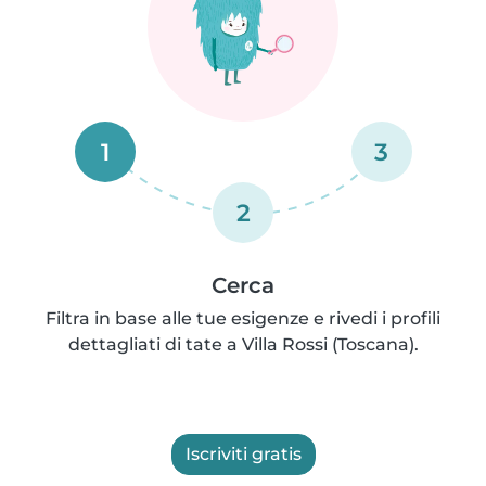
1
3
2
Cerca
Filtra in base alle tue esigenze e rivedi i profili
dettagliati di tate a Villa Rossi (Toscana).
Iscriviti gratis