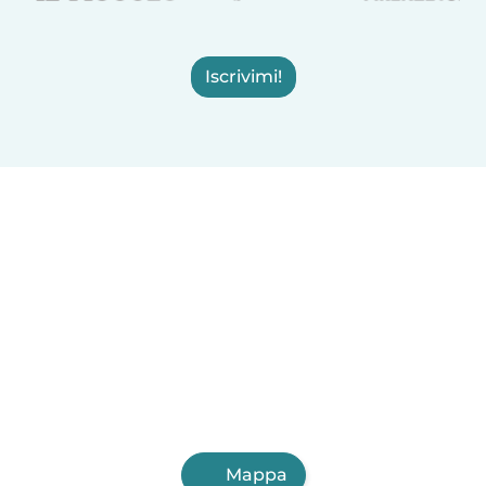
Iscrivimi!
Mappa