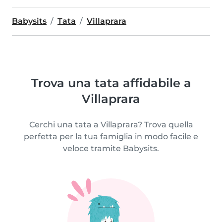
Babysits
Tata
Villaprara
Trova una tata affidabile a
Villaprara
Cerchi una tata a Villaprara? Trova quella
perfetta per la tua famiglia in modo facile e
veloce tramite Babysits.