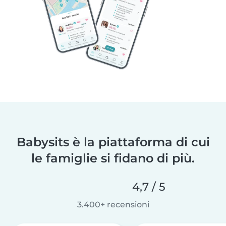
Babysits è la piattaforma di cui
le famiglie si fidano di più.
4,7 / 5
3.400+ recensioni