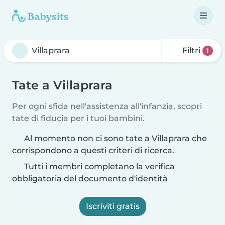
Filtri
1
Tate a Villaprara
Per ogni sfida nell'assistenza all'infanzia, scopri
tate di fiducia per i tuoi bambini.
Al momento non ci sono tate a Villaprara che
corrispondono a questi criteri di ricerca.
Tutti i membri completano la verifica
obbligatoria del documento d'identità
Iscriviti gratis