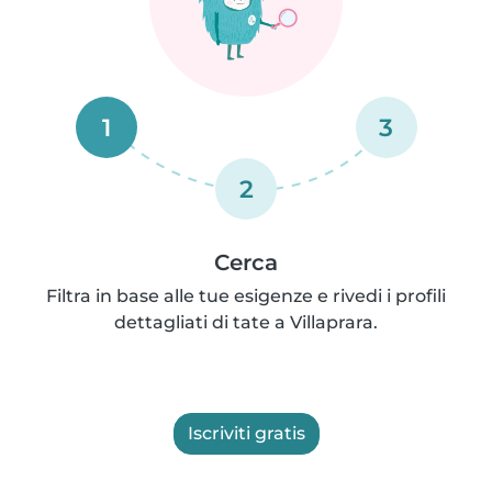
1
3
2
Cerca
Filtra in base alle tue esigenze e rivedi i profili
dettagliati di tate a Villaprara.
Iscriviti gratis