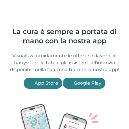
La cura è sempre a portata di
mano con la nostra app
Visualizza rapidamente le offerte di lavoro, le
babysitter, le tate o gli assistenti all'infanzia
disponibili nella tua zona tramite la nostra app!
App Store
Google Play