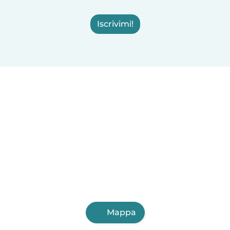
Iscrivimi!
Mappa