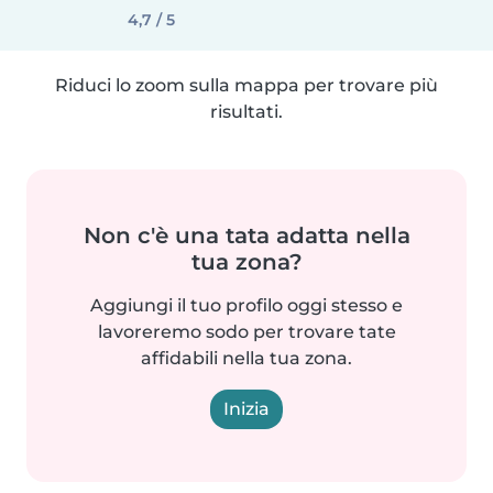
4,7 / 5
Riduci lo zoom sulla mappa per trovare più
risultati.
Non c'è una tata adatta nella
tua zona?
Aggiungi il tuo profilo oggi stesso e
lavoreremo sodo per trovare tate
affidabili nella tua zona.
Inizia