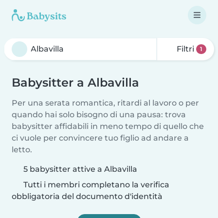
Filtri
1
Babysitter a Albavilla
Per una serata romantica, ritardi al lavoro o per
quando hai solo bisogno di una pausa: trova
babysitter affidabili in meno tempo di quello che
ci vuole per convincere tuo figlio ad andare a
letto.
5 babysitter attive a Albavilla
Tutti i membri completano la verifica
obbligatoria del documento d'identità