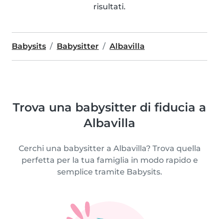
risultati.
Babysits
Babysitter
Albavilla
Trova una babysitter di fiducia a
Albavilla
Cerchi una babysitter a Albavilla? Trova quella
perfetta per la tua famiglia in modo rapido e
semplice tramite Babysits.