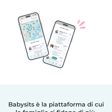
Babysits è la piattaforma di cui