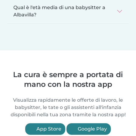
Qual è l'età media di una babysitter a
Albavilla?
La cura è sempre a portata di
mano con la nostra app
Visualizza rapidamente le offerte di lavoro, le
babysitter, le tate o gli assistenti all'infanzia
disponibili nella tua zona tramite la nostra app!
App Store
Google Play