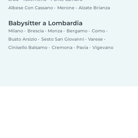
Albese Con Cassano
Merone
Alzate Brianza
Babysitter a Lombardia
Milano
Brescia
Monza
Bergamo
Como
Busto Arsizio
Sesto San Giovanni
Varese
Cinisello Balsamo
Cremona
Pavia
Vigevano