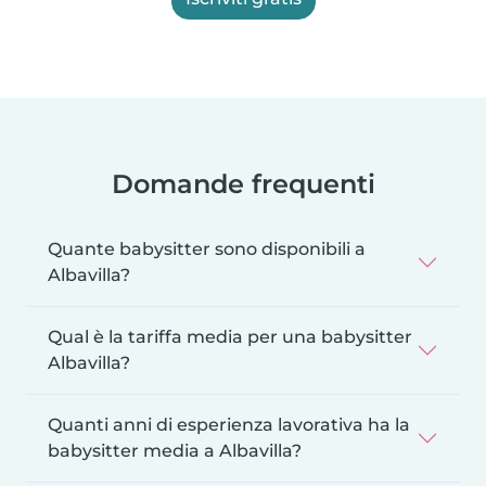
Domande frequenti
Quante babysitter sono disponibili a
Albavilla?
Qual è la tariffa media per una babysitter
Albavilla?
Quanti anni di esperienza lavorativa ha la
babysitter media a Albavilla?