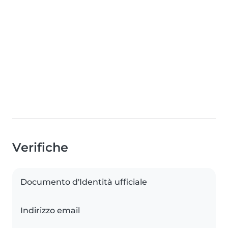
Verifiche
Documento d'Identità ufficiale
Indirizzo email