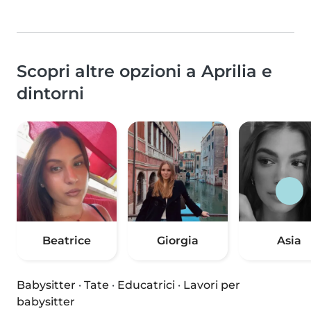
Scopri altre opzioni a Aprilia e
dintorni
Beatrice
Giorgia
Asia
Babysitter
·
Tate
·
Educatrici
·
Lavori per
babysitter