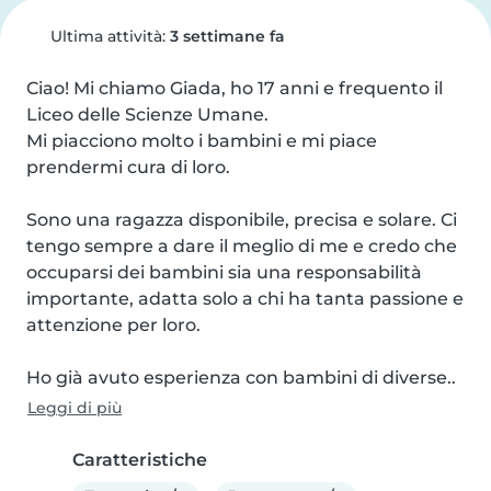
Ultima attività:
3 settimane fa
Ciao! Mi chiamo Giada, ho 17 anni e frequento il 
Liceo delle Scienze Umane.

Mi piacciono molto i bambini e mi piace 
prendermi cura di loro.

Sono una ragazza disponibile, precisa e solare. Ci 
tengo sempre a dare il meglio di me e credo che 
occuparsi dei bambini sia una responsabilità 
importante, adatta solo a chi ha tanta passione e 
attenzione per loro.

Ho già avuto esperienza con bambini di diverse..
Leggi di più
Caratteristiche