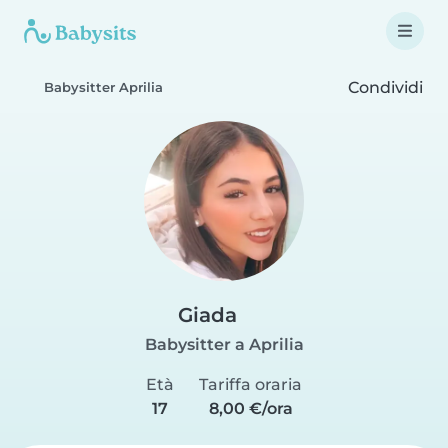
Condividi
Babysitter Aprilia
Giada
Babysitter a Aprilia
Età
Tariffa oraria
17
8,00 €/ora