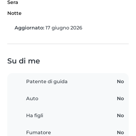
Sera
Notte
Aggiornato:
17 giugno 2026
Su di me
Patente di guida
No
Auto
No
Ha figli
No
Fumatore
No