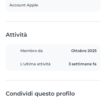
Account Apple
Attività
Membro da
Ottobre 2025
L'ultima attività
3 settimane fa
Condividi questo profilo