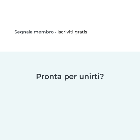
•
Iscriviti gratis
Segnala membro
Pronta per unirti?