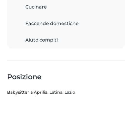
Cucinare
Faccende domestiche
Aiuto compiti
Posizione
Babysitter a Aprilia
, Latina, Lazio