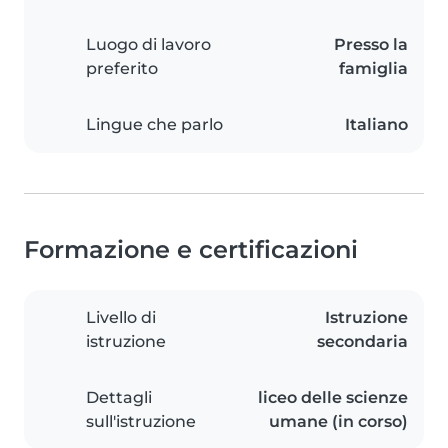
Luogo di lavoro
Presso la
preferito
famiglia
Lingue che parlo
Italiano
Formazione e certificazioni
Livello di
Istruzione
istruzione
secondaria
Dettagli
liceo delle scienze
sull'istruzione
umane (in corso)