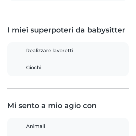
I miei superpoteri da babysitter
Realizzare lavoretti
Giochi
Mi sento a mio agio con
Animali