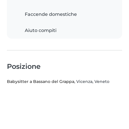
Faccende domestiche
Aiuto compiti
Posizione
Babysitter a Bassano del Grappa
, Vicenza, Veneto