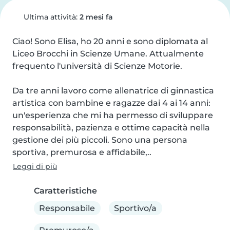
Ultima attività:
2 mesi fa
Ciao! Sono Elisa, ho 20 anni e sono diplomata al 
Liceo Brocchi in Scienze Umane. Attualmente 
frequento l'università di Scienze Motorie.

Da tre anni lavoro come allenatrice di ginnastica 
artistica con bambine e ragazze dai 4 ai 14 anni: 
un'esperienza che mi ha permesso di sviluppare 
responsabilità, pazienza e ottime capacità nella 
gestione dei più piccoli. Sono una persona 
sportiva, premurosa e affidabile,..
Leggi di più
Caratteristiche
Responsabile
Sportivo/a