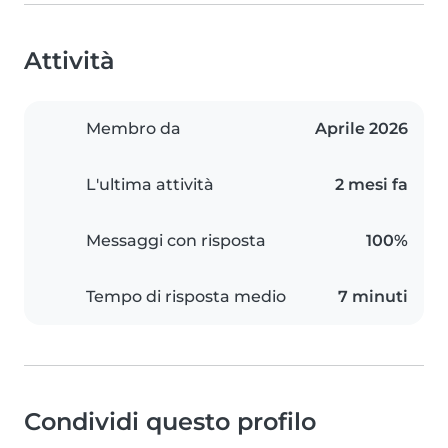
Attività
Membro da
Aprile 2026
L'ultima attività
2 mesi fa
Messaggi con risposta
100%
Tempo di risposta medio
7 minuti
Condividi questo profilo