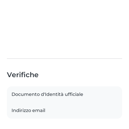
Verifiche
Documento d'Identità ufficiale
Indirizzo email