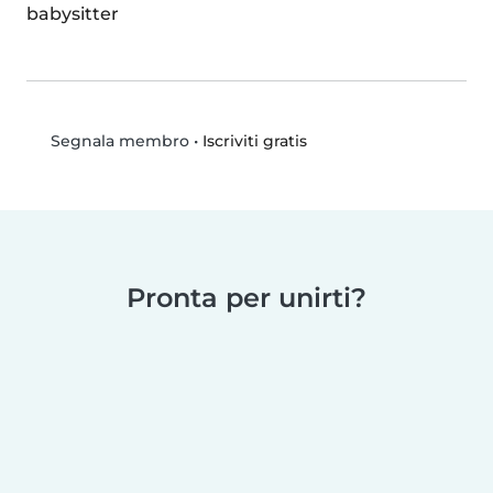
babysitter
•
Iscriviti gratis
Segnala membro
Pronta per unirti?