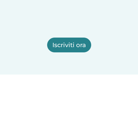
Iscriviti ora