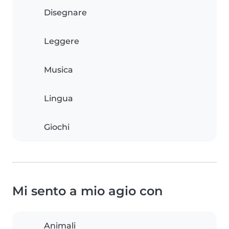
Disegnare
Leggere
Musica
Lingua
Giochi
Mi sento a mio agio con
Animali