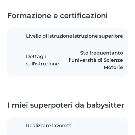
Formazione e certificazioni
Livello di istruzione
Istruzione superiore
Sto frequentanto
Dettagli
l'università di Scienze
sull'istruzione
Motorie
I miei superpoteri da babysitter
Realizzare lavoretti