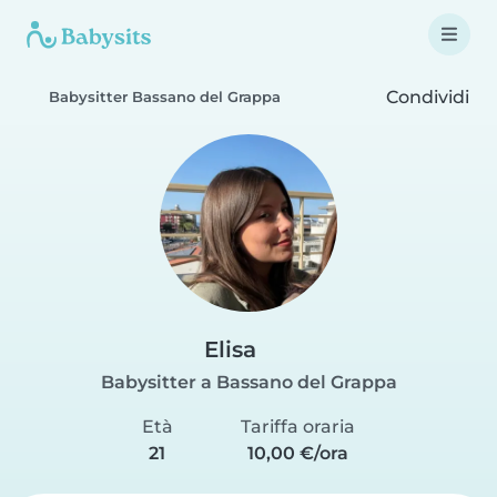
Condividi
Babysitter Bassano del Grappa
Elisa
Babysitter a Bassano del Grappa
Età
Tariffa oraria
21
10,00 €/ora