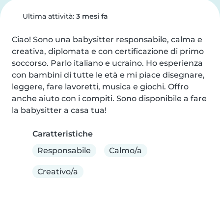
Ultima attività:
3 mesi fa
Ciao! Sono una babysitter responsabile, calma e 
creativa, diplomata e con certificazione di primo 
soccorso. Parlo italiano e ucraino. Ho esperienza 
con bambini di tutte le età e mi piace disegnare, 
leggere, fare lavoretti, musica e giochi. Offro 
anche aiuto con i compiti. Sono disponibile a fare 
la babysitter a casa tua!
Caratteristiche
Responsabile
Calmo/a
Creativo/a