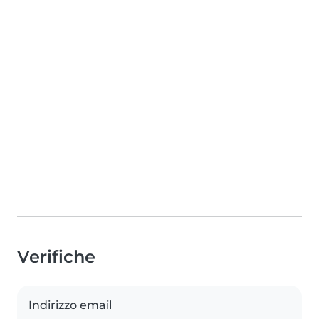
Verifiche
Indirizzo email