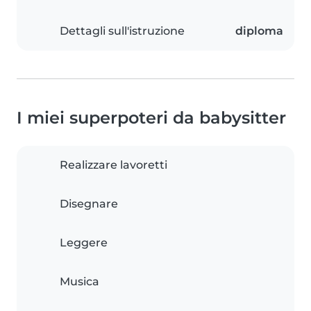
Dettagli sull'istruzione
diploma
I miei superpoteri da babysitter
Realizzare lavoretti
Disegnare
Leggere
Musica