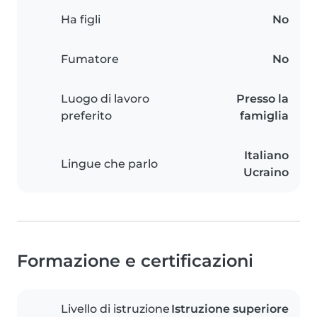
Ha figli
No
Fumatore
No
Luogo di lavoro
Presso la
preferito
famiglia
Italiano
Lingue che parlo
Ucraino
Formazione e certificazioni
Livello di istruzione
Istruzione superiore