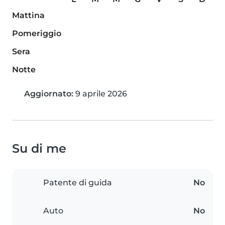
Mattina
Pomeriggio
Sera
Notte
Aggiornato:
9 aprile 2026
Su di me
Patente di guida
No
Auto
No