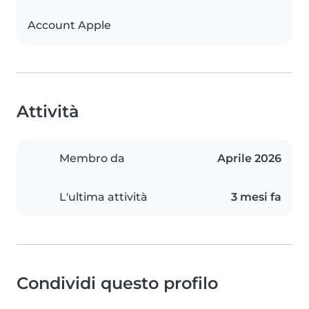
Account Apple
Attività
Membro da
Aprile 2026
L'ultima attività
3 mesi fa
Condividi questo profilo