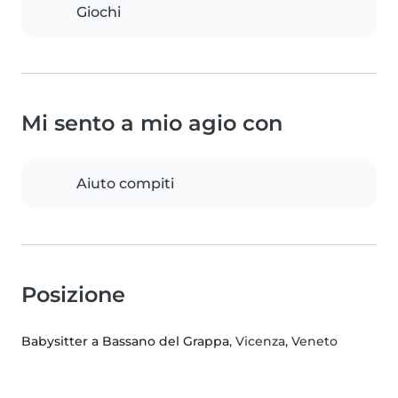
Giochi
Mi sento a mio agio con
Aiuto compiti
Posizione
Babysitter a Bassano del Grappa
, Vicenza, Veneto