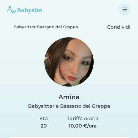
Condividi
Babysitter Bassano del Grappa
Amina
Babysitter a Bassano del Grappa
Età
Tariffa oraria
20
10,00 €/ora