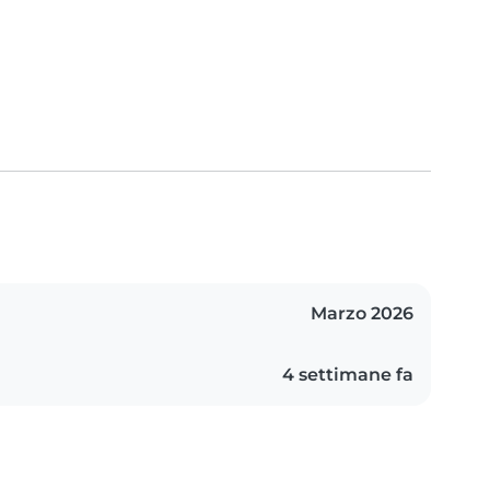
Marzo 2026
4 settimane fa