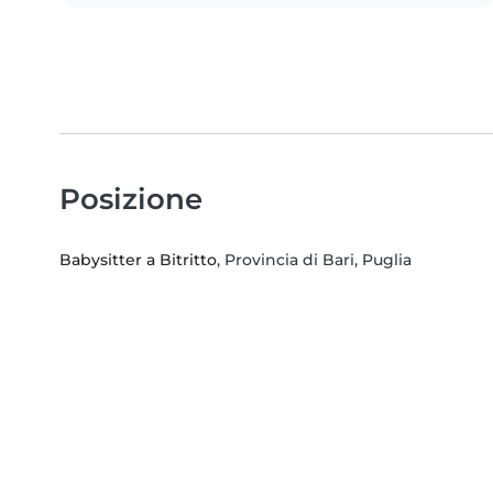
Posizione
Babysitter a Bitritto
, Provincia di Bari, Puglia