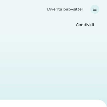
Diventa babysitter
Condividi