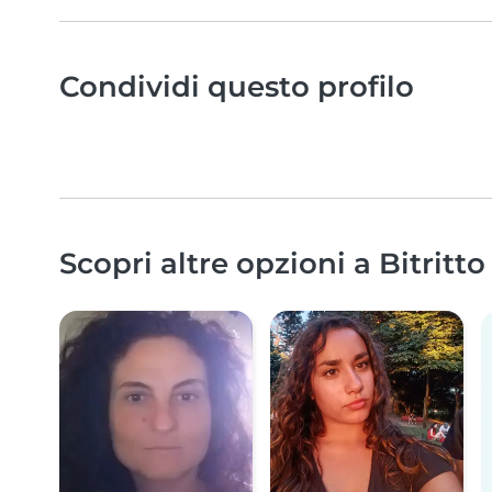
Condividi questo profilo
Scopri altre opzioni a Bitritto