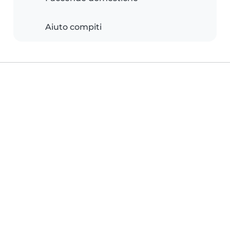
Aiuto compiti