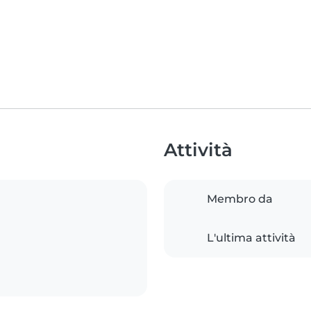
Attività
Membro da
L'ultima attività