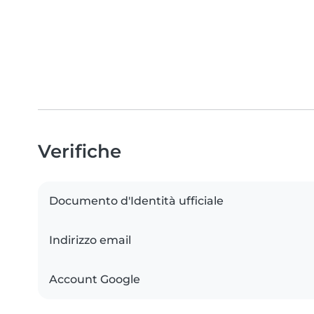
Verifiche
Documento d'Identità ufficiale
Indirizzo email
Account Google