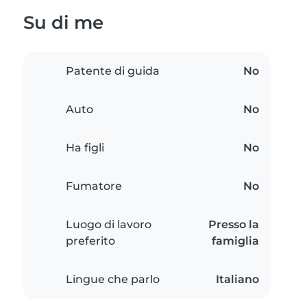
Su di me
Patente di guida
No
Auto
No
Ha figli
No
Fumatore
No
Luogo di lavoro
Presso la
preferito
famiglia
Lingue che parlo
Italiano