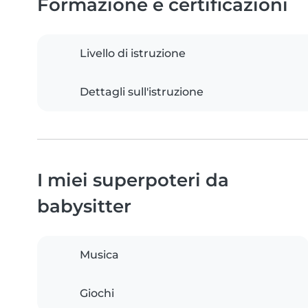
Formazione e certificazioni
Livello di istruzione
Dettagli sull'istruzione
I miei superpoteri da
babysitter
Musica
Giochi