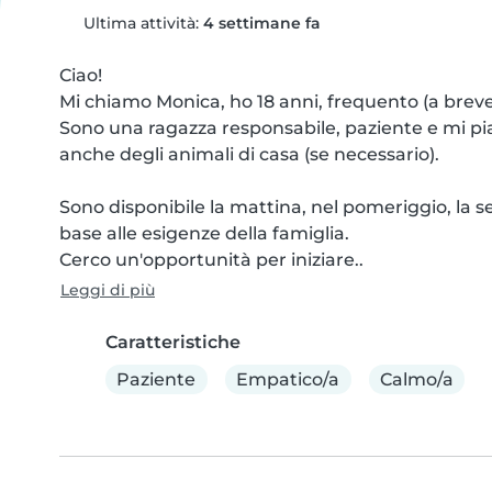
Ultima attività:
4 settimane fa
Ciao!

Mi chiamo Monica, ho 18 anni, frequento (a breve) i
Sono una ragazza responsabile, paziente e mi pi
anche degli animali di casa (se necessario).

Sono disponibile la mattina, nel pomeriggio, la s
base alle esigenze della famiglia.

Cerco un'opportunità per iniziare..
Leggi di più
Caratteristiche
Paziente
Empatico/a
Calmo/a