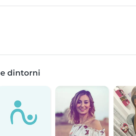
 e dintorni