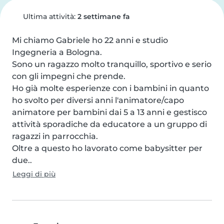
Ultima attività:
2 settimane fa
Mi chiamo Gabriele ho 22 anni e studio 
Ingegneria a Bologna.

Sono un ragazzo molto tranquillo, sportivo e serio 
con gli impegni che prende.

Ho già molte esperienze con i bambini in quanto 
ho svolto per diversi anni l'animatore/capo 
animatore per bambini dai 5 a 13 anni e gestisco 
attività sporadiche da educatore a un gruppo di 
ragazzi in parrocchia.

Oltre a questo ho lavorato come babysitter per 
due..
Leggi di più