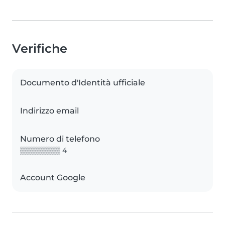
Verifiche
Documento d'Identità ufficiale
Indirizzo email
Numero di telefono
▒▒▒▒▒▒▒▒ 4
Account Google