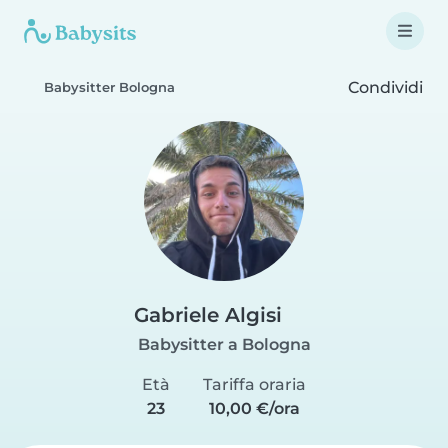
Condividi
Babysitter Bologna
Gabriele Algisi
Babysitter a Bologna
Età
Tariffa oraria
23
10,00 €/ora