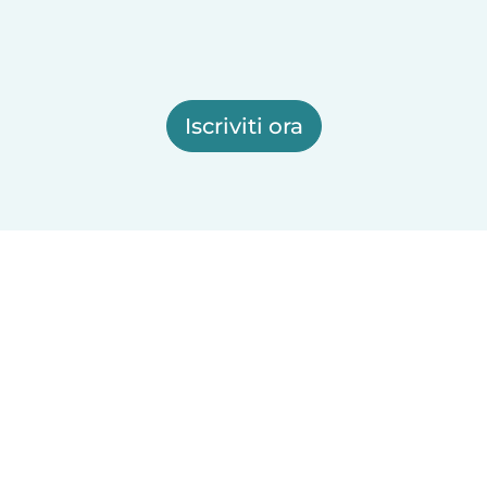
Iscriviti ora