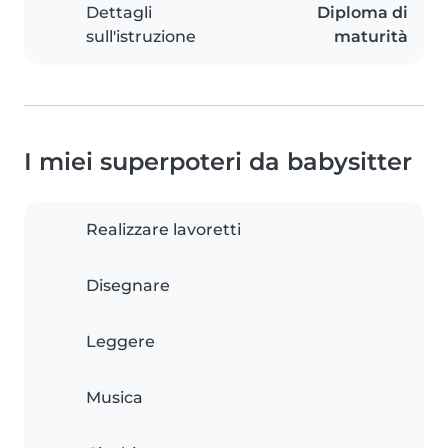
Dettagli
Diploma di
sull'istruzione
maturità
I miei superpoteri da babysitter
Realizzare lavoretti
Disegnare
Leggere
Musica