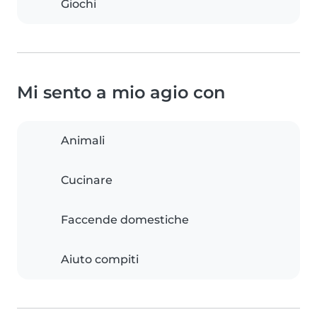
Giochi
Mi sento a mio agio con
Animali
Cucinare
Faccende domestiche
Aiuto compiti