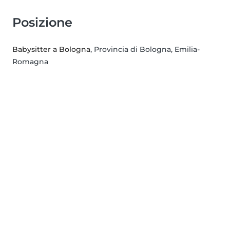
Posizione
Babysitter a Bologna
, Provincia di Bologna, Emilia-
Romagna