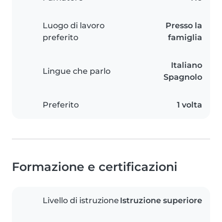
Luogo di lavoro
Presso la
preferito
famiglia
Italiano
Lingue che parlo
Spagnolo
Preferito
1 volta
Formazione e certificazioni
Livello di istruzione
Istruzione superiore