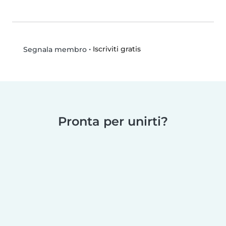
•
Iscriviti gratis
Segnala membro
Pronta per unirti?