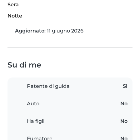
Sera
Notte
Aggiornato:
11 giugno 2026
Su di me
Patente di guida
Sì
Auto
No
Ha figli
No
Fumatore
No