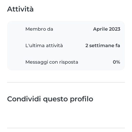
Attività
Membro da
Aprile 2023
L'ultima attività
2 settimane fa
Messaggi con risposta
0%
Condividi questo profilo