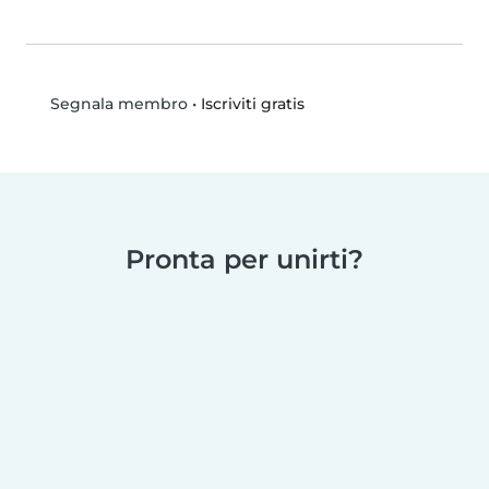
•
Iscriviti gratis
Segnala membro
Pronta per unirti?