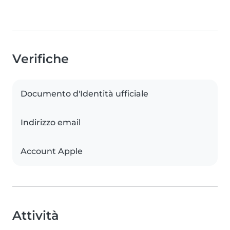
Verifiche
Documento d'Identità ufficiale
Indirizzo email
Account Apple
Attività