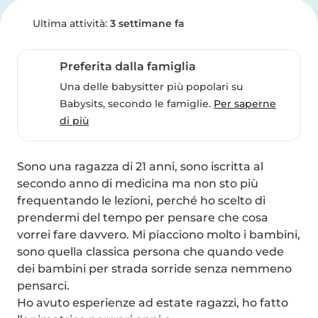
Ultima attività:
3 settimane fa
Preferita dalla famiglia
Una delle babysitter più popolari su
Babysits, secondo le famiglie.
Per saperne
di più
Sono una ragazza di 21 anni, sono iscritta al 
secondo anno di medicina ma non sto più 
frequentando le lezioni, perché ho scelto di 
prendermi del tempo per pensare che cosa 
vorrei fare davvero. Mi piacciono molto i bambini, 
sono quella classica persona che quando vede 
dei bambini per strada sorride senza nemmeno 
pensarci. 

Ho avuto esperienze ad estate ragazzi, ho fatto 