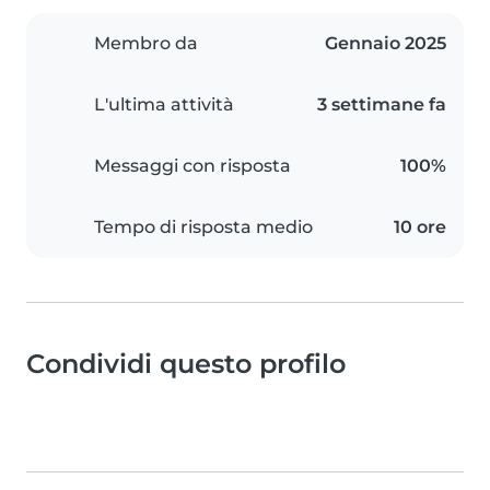
Membro da
Gennaio 2025
L'ultima attività
3 settimane fa
Messaggi con risposta
100%
Tempo di risposta medio
10 ore
Condividi questo profilo