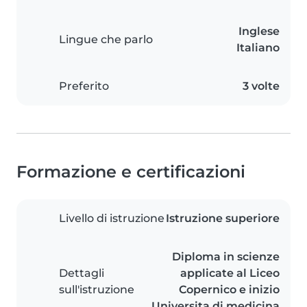
Inglese
Lingue che parlo
Italiano
Preferito
3 volte
Formazione e certificazioni
Livello di istruzione
Istruzione superiore
Diploma in scienze
Dettagli
applicate al Liceo
sull'istruzione
Copernico e inizio
Universita di medicina