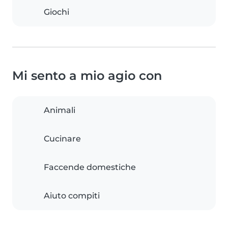
Giochi
Mi sento a mio agio con
Animali
Cucinare
Faccende domestiche
Aiuto compiti