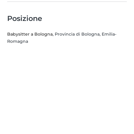
Posizione
Babysitter a Bologna
, Provincia di Bologna, Emilia-
Romagna