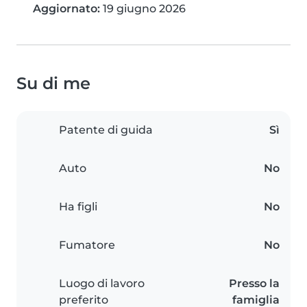
Aggiornato:
19 giugno 2026
Su di me
Patente di guida
Sì
Auto
No
Ha figli
No
Fumatore
No
Luogo di lavoro
Presso la
preferito
famiglia