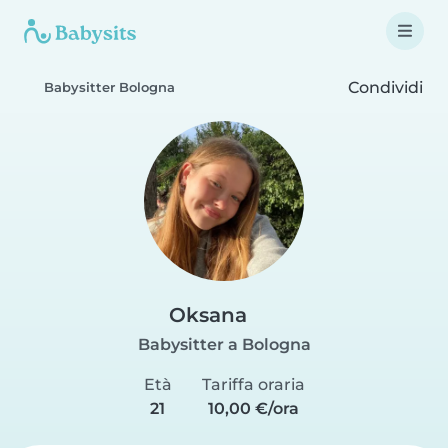
Condividi
Babysitter Bologna
Oksana
Babysitter a Bologna
Età
Tariffa oraria
21
10,00 €/ora