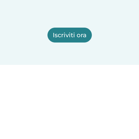
Iscriviti ora