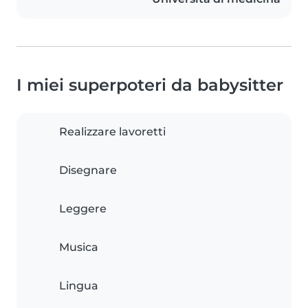
I miei superpoteri da babysitter
Realizzare lavoretti
Disegnare
Leggere
Musica
Lingua