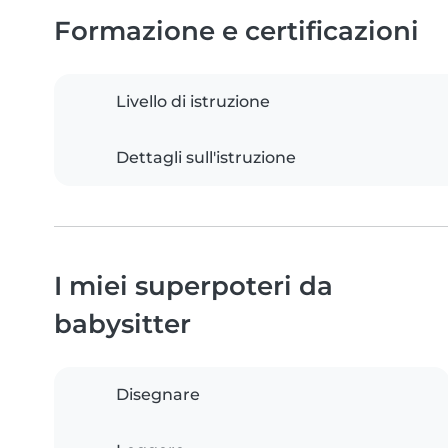
Formazione e certificazioni
Livello di istruzione
Dettagli sull'istruzione
I miei superpoteri da
babysitter
Disegnare