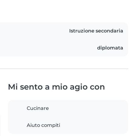
Istruzione secondaria
diplomata
Mi sento a mio agio con
Cucinare
Aiuto compiti