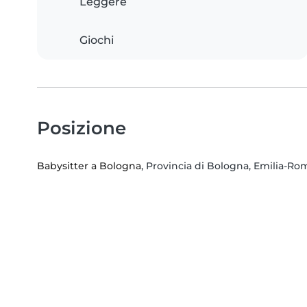
Leggere
Giochi
Posizione
Babysitter a Bologna
, Provincia di Bologna, Emilia-R