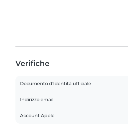
Verifiche
Documento d'Identità ufficiale
Indirizzo email
Account Apple