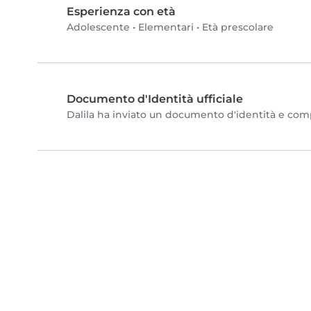
Esperienza con età
Adolescente
•
Elementari
•
Età prescolare
Documento d'Identità ufficiale
Dalila ha inviato un documento d'identità e comple