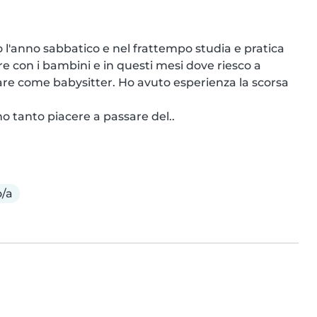
 l'anno sabbatico e nel frattempo studia e pratica 
 con i bambini e in questi mesi dove riesco a 
are come babysitter. Ho avuto esperienza la scorsa 
o tanto piacere a passare del..
/a