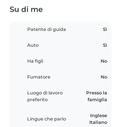
Su di me
Patente di guida
Sì
Auto
Sì
Ha figli
No
Fumatore
No
Luogo di lavoro
Presso la
preferito
famiglia
Inglese
Lingue che parlo
Italiano