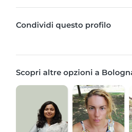
Condividi questo profilo
Scopri altre opzioni a Bologn