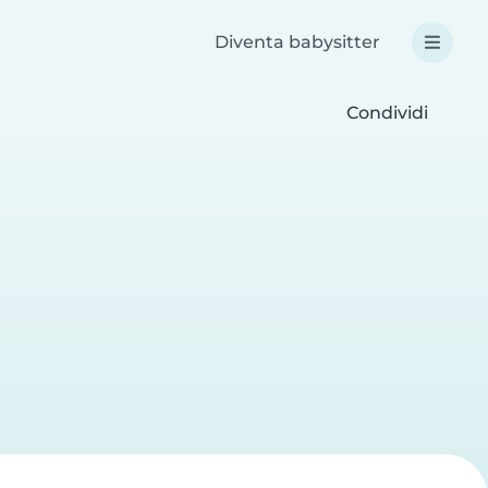
Diventa babysitter
Condividi