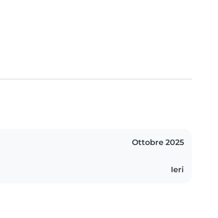
Ottobre 2025
Ieri