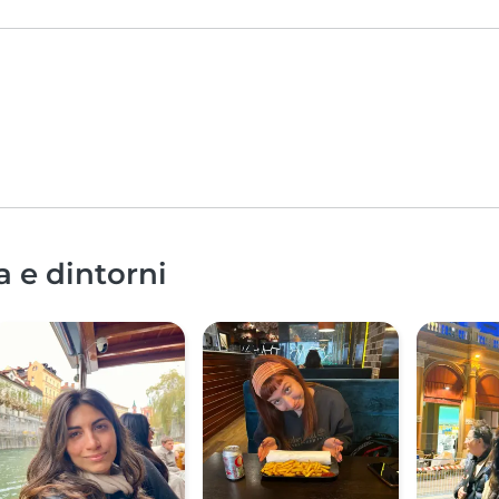
a e dintorni