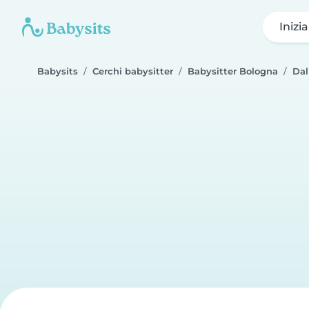
Inizi
Babysits
Cerchi babysitter
Babysitter Bologna
Dal