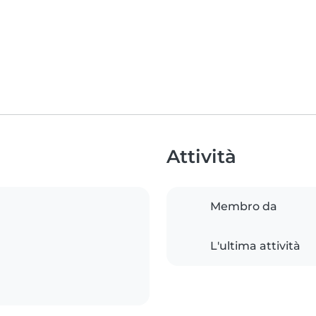
Attività
Membro da
L'ultima attività