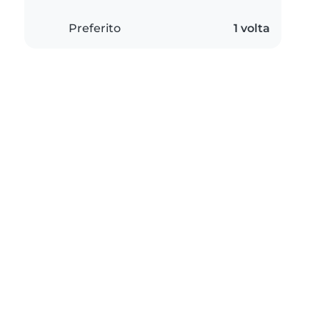
Preferito
1 volta