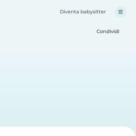
Diventa babysitter
Condividi