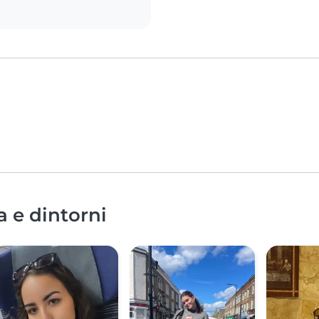
a e dintorni