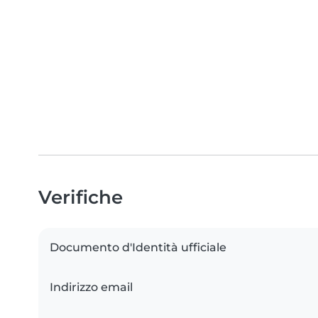
Verifiche
Documento d'Identità ufficiale
Indirizzo email