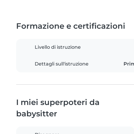
Formazione e certificazioni
Livello di istruzione
Dettagli sull'istruzione
Prim
I miei superpoteri da
babysitter