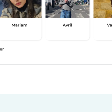
Mariam
Avril
Va
er