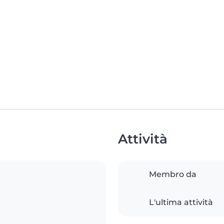
Attività
Membro da
L'ultima attività