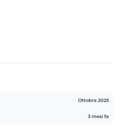
Ottobre 2025
3 mesi fa