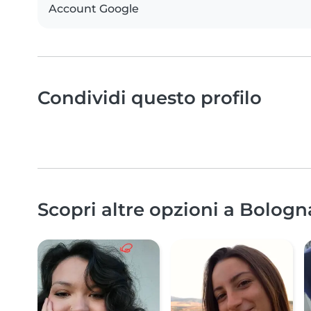
Account Google
Condividi questo profilo
Scopri altre opzioni a Bologn