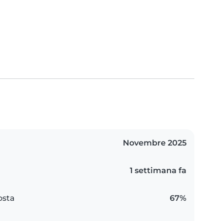
Novembre 2025
1 settimana fa
osta
67%