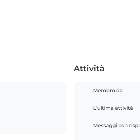
Attività
Membro da
L'ultima attività
Messaggi con risp