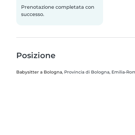
Prenotazione completata con
successo.
Posizione
Babysitter a Bologna
, Provincia di Bologna, Emilia-R