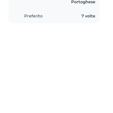
Portoghese
Preferito
7 volte