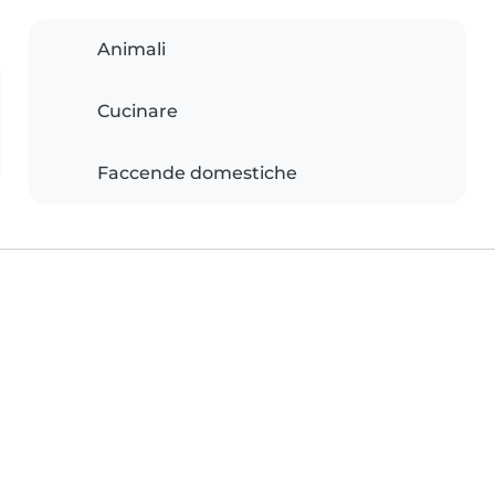
Animali
Cucinare
Faccende domestiche