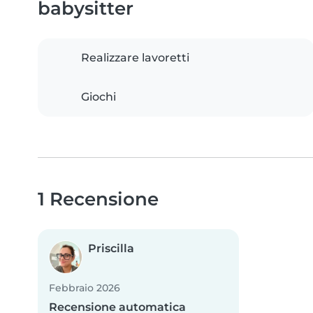
babysitter
Realizzare lavoretti
Giochi
1 Recensione
Priscilla
Febbraio 2026
Recensione automatica