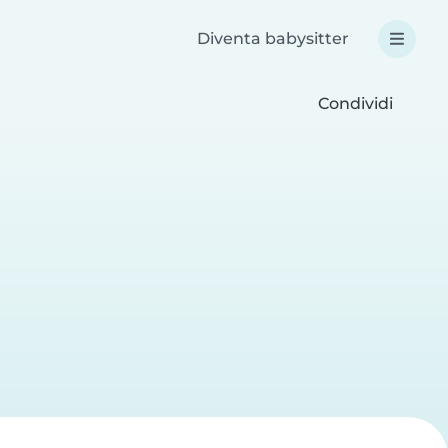
Diventa babysitter
Condividi