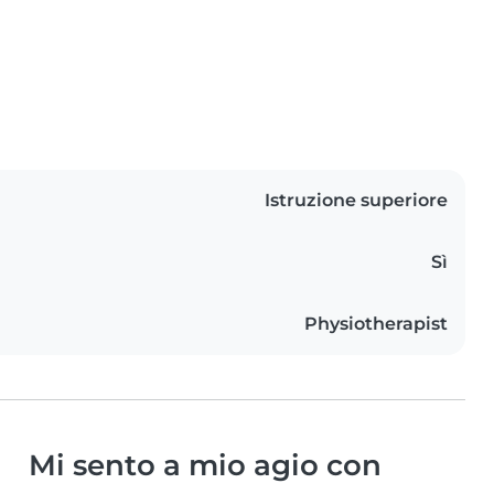
Istruzione superiore
Sì
Physiotherapist
Mi sento a mio agio con