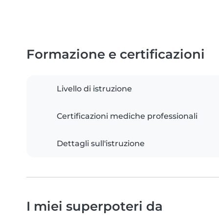
Formazione e certificazioni
Livello di istruzione
Certificazioni mediche professionali
Dettagli sull'istruzione
I miei superpoteri da