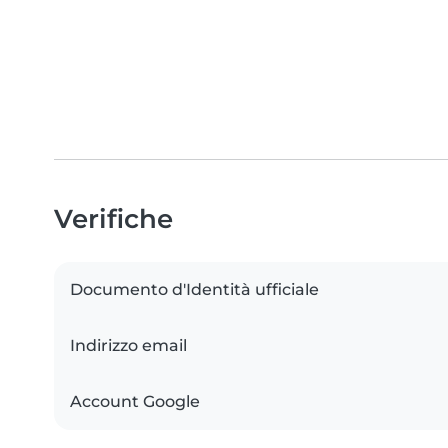
Verifiche
Documento d'Identità ufficiale
Indirizzo email
Account Google