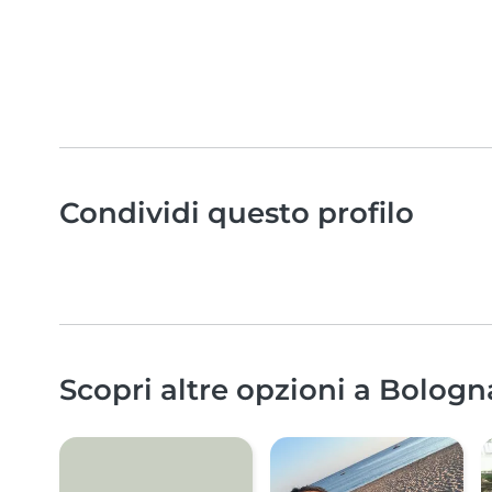
Condividi questo profilo
Scopri altre opzioni a Bologn