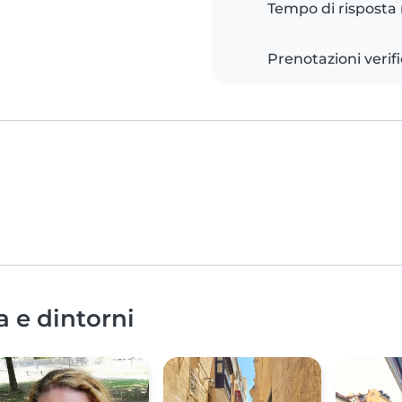
Tempo di risposta
Prenotazioni verif
a e dintorni