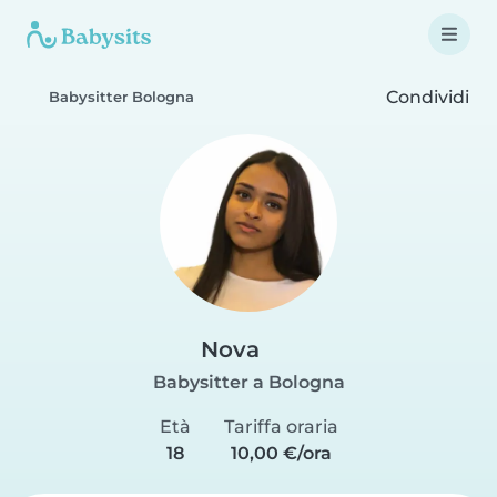
Condividi
Babysitter Bologna
Nova
Babysitter a Bologna
Età
Tariffa oraria
18
10,00 €/ora