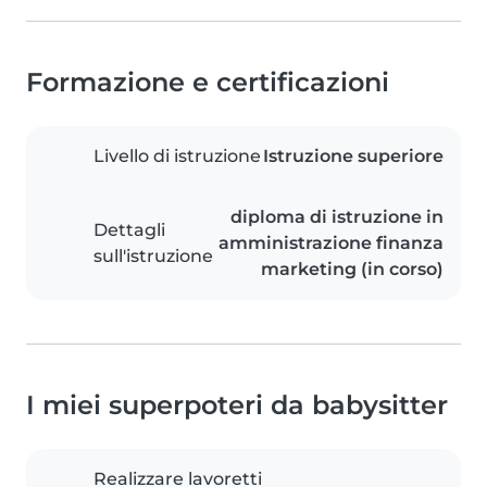
Formazione e certificazioni
Livello di istruzione
Istruzione superiore
diploma di istruzione in
Dettagli
amministrazione finanza
sull'istruzione
marketing (in corso)
I miei superpoteri da babysitter
Realizzare lavoretti