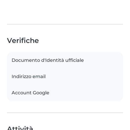
Verifiche
Documento d'Identità ufficiale
Indirizzo email
Account Google
Attività