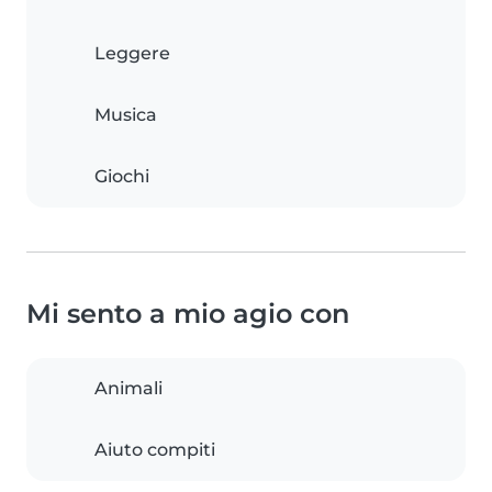
Leggere
Musica
Giochi
Mi sento a mio agio con
Animali
Aiuto compiti