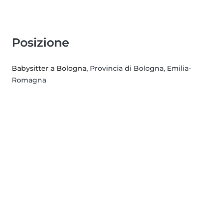
Posizione
Babysitter a Bologna
, Provincia di Bologna, Emilia-
Romagna