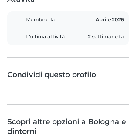
Membro da
Aprile 2026
L'ultima attività
2 settimane fa
Condividi questo profilo
Scopri altre opzioni a Bologna e
dintorni