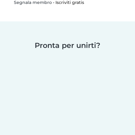
•
Iscriviti gratis
Segnala membro
Pronta per unirti?