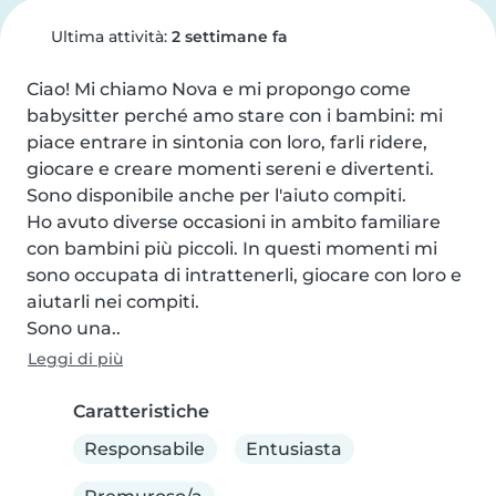
Ultima attività:
2 settimane fa
Ciao! Mi chiamo Nova e mi propongo come 
babysitter perché amo stare con i bambini: mi 
piace entrare in sintonia con loro, farli ridere, 
giocare e creare momenti sereni e divertenti. 
Sono disponibile anche per l'aiuto compiti.

Ho avuto diverse occasioni in ambito familiare 
con bambini più piccoli. In questi momenti mi 
sono occupata di intrattenerli, giocare con loro e 
aiutarli nei compiti.

Sono una..
Leggi di più
Caratteristiche
Responsabile
Entusiasta