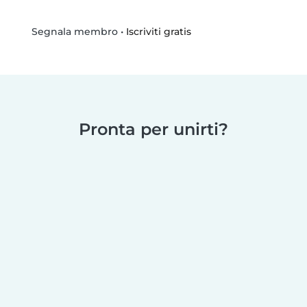
•
Iscriviti gratis
Segnala membro
Pronta per unirti?