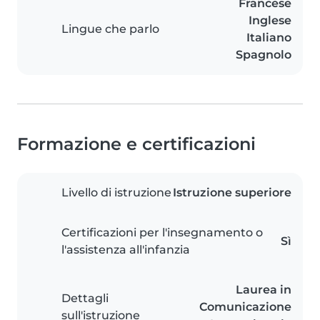
Francese
Inglese
Lingue che parlo
Italiano
Spagnolo
Formazione e certificazioni
Livello di istruzione
Istruzione superiore
Certificazioni per l'insegnamento o
Sì
l'assistenza all'infanzia
Laurea in
Dettagli
Comunicazione
sull'istruzione