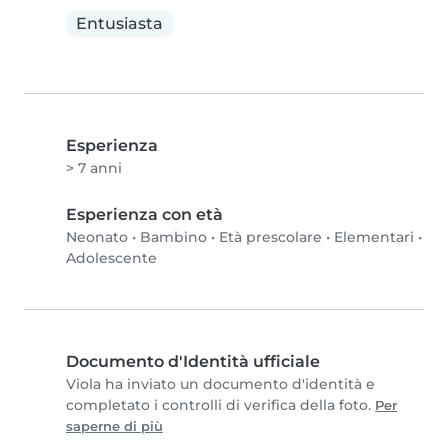
Entusiasta
Esperienza
> 7 anni
Esperienza con età
Neonato
•
Bambino
•
Età prescolare
•
Elementari
•
Adolescente
Documento d'Identità ufficiale
Viola ha inviato un documento d'identità e
completato i controlli di verifica della foto.
Per
saperne di più