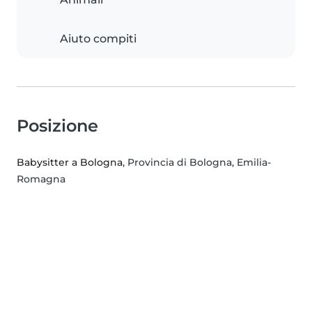
Aiuto compiti
Posizione
Babysitter a Bologna
, Provincia di Bologna, Emilia-
Romagna