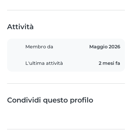
Attività
Membro da
Maggio 2026
L'ultima attività
2 mesi fa
Condividi questo profilo