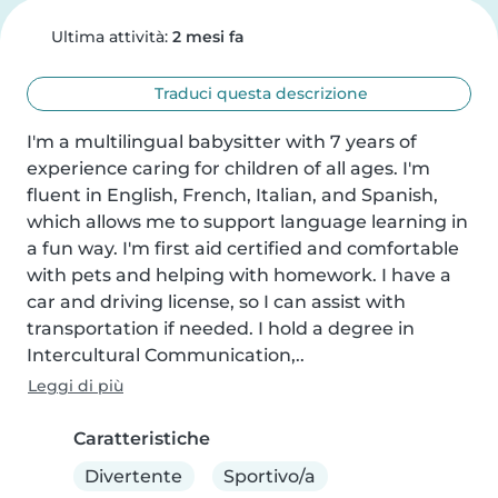
Ultima attività:
2 mesi fa
Traduci questa descrizione
I'm a multilingual babysitter with 7 years of 
experience caring for children of all ages. I'm 
fluent in English, French, Italian, and Spanish, 
which allows me to support language learning in 
a fun way. I'm first aid certified and comfortable 
with pets and helping with homework. I have a 
car and driving license, so I can assist with 
transportation if needed. I hold a degree in 
Intercultural Communication,..
Leggi di più
Caratteristiche
Divertente
Sportivo/a