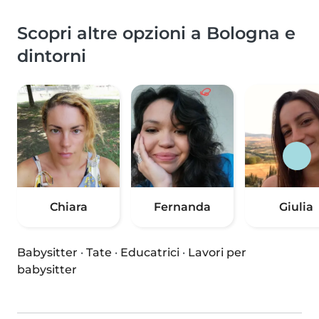
Scopri altre opzioni a Bologna e
dintorni
Chiara
Fernanda
Giulia
Babysitter
·
Tate
·
Educatrici
·
Lavori per
babysitter