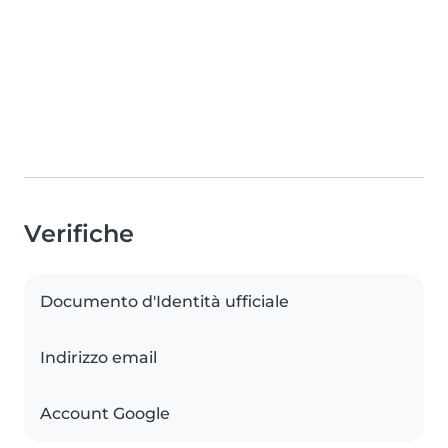
Verifiche
Documento d'Identità ufficiale
Indirizzo email
Account Google