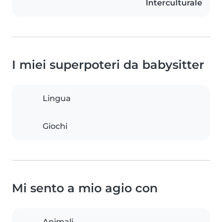
Interculturale
I miei superpoteri da babysitter
Lingua
Giochi
Mi sento a mio agio con
Animali