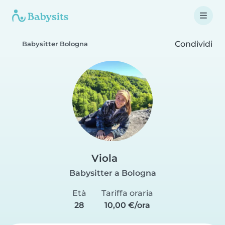
Condividi
Babysitter Bologna
Viola
Babysitter a Bologna
Età
Tariffa oraria
28
10,00 €/ora