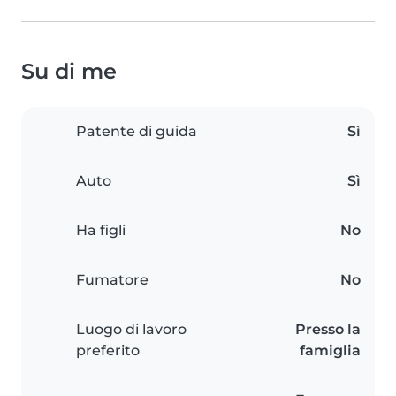
Su di me
Patente di guida
Sì
Auto
Sì
Ha figli
No
Fumatore
No
Luogo di lavoro
Presso la
preferito
famiglia