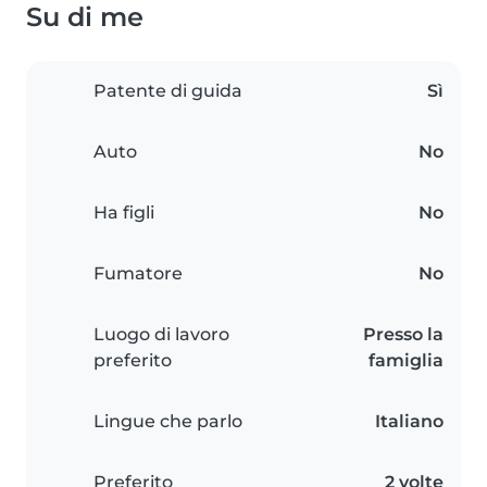
Su di me
Patente di guida
Sì
Auto
No
Ha figli
No
Fumatore
No
Luogo di lavoro
Presso la
preferito
famiglia
Lingue che parlo
Italiano
Preferito
2 volte