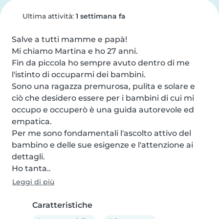
Ultima attività:
1 settimana fa
Salve a tutti mamme e papà!

Mi chiamo Martina e ho 27 anni.

Fin da piccola ho sempre avuto dentro di me 
l'istinto di occuparmi dei bambini.

Sono una ragazza premurosa, pulita e solare e 
ciò che desidero essere per i bambini di cui mi 
occupo e occuperò è una guida autorevole ed 
empatica.

Per me sono fondamentali l'ascolto attivo del 
bambino e delle sue esigenze e l'attenzione ai 
dettagli.

Ho tanta..
Leggi di più
Caratteristiche