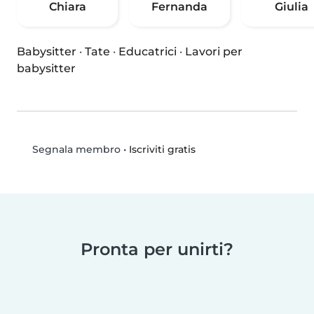
Chiara
Fernanda
Giulia
Babysitter
·
Tate
·
Educatrici
·
Lavori per
babysitter
•
Iscriviti gratis
Segnala membro
Pronta per unirti?