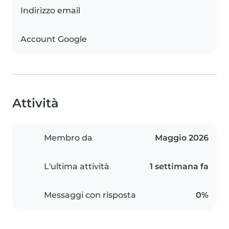
Indirizzo email
Account Google
Attività
Membro da
Maggio 2026
L'ultima attività
1 settimana fa
Messaggi con risposta
0%