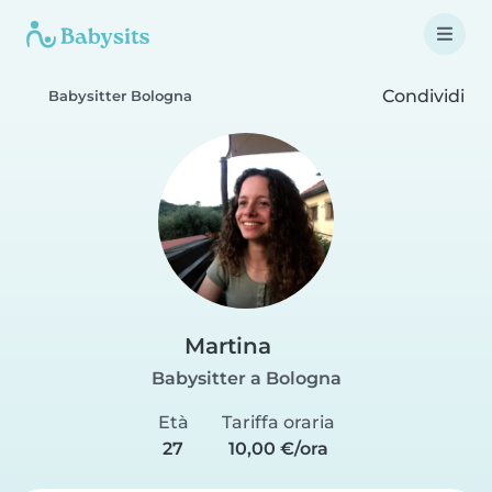
Condividi
Babysitter Bologna
Martina
Babysitter a Bologna
Età
Tariffa oraria
27
10,00 €/ora