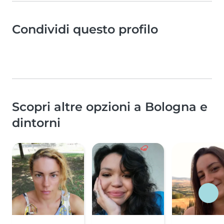
Condividi questo profilo
Scopri altre opzioni a Bologna e
dintorni