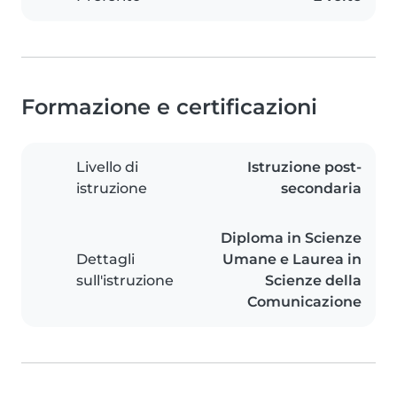
Formazione e certificazioni
Livello di
Istruzione post-
istruzione
secondaria
Diploma in Scienze
Dettagli
Umane e Laurea in
sull'istruzione
Scienze della
Comunicazione