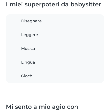
I miei superpoteri da babysitter
Disegnare
Leggere
Musica
Lingua
Giochi
Mi sento a mio agio con