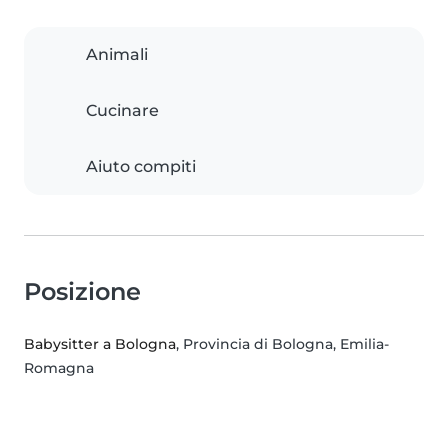
Animali
Cucinare
Aiuto compiti
Posizione
Babysitter a Bologna
, Provincia di Bologna, Emilia-
Romagna