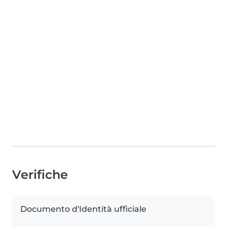
Verifiche
Documento d'Identità ufficiale