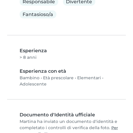
Responsabile
Divertente
Fantasioso/a
Esperienza
> 8 anni
Esperienza con età
Bambino
•
Età prescolare
•
Elementari
•
Adolescente
Documento d'Identità ufficiale
Martina ha inviato un documento d'identità e
completato i controlli di verifica della foto.
Per