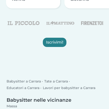
Iscrivimi!
Babysitter a Carrara
Tate a Carrara
Educatori a Carrara
Lavori per babysitter a Carrara
Babysitter nelle vicinanze
Massa