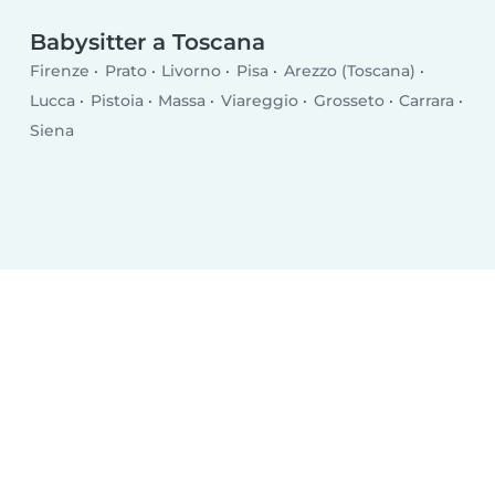
Babysitter a Toscana
Firenze
Prato
Livorno
Pisa
Arezzo (Toscana)
Lucca
Pistoia
Massa
Viareggio
Grosseto
Carrara
Siena