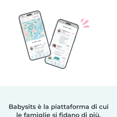
Babysits è la piattaforma di cui
le famiglie si fidano di più.