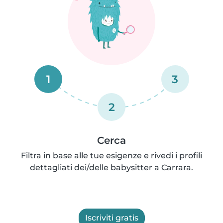
1
3
2
Cerca
Filtra in base alle tue esigenze e rivedi i profili
dettagliati dei/delle babysitter a Carrara.
Iscriviti gratis