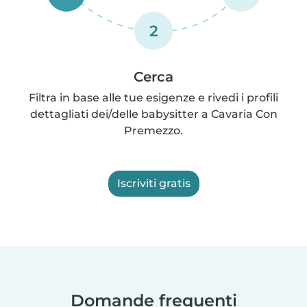
2
Cerca
Filtra in base alle tue esigenze e rivedi i profili
dettagliati dei/delle babysitter a Cavaria Con
Premezzo.
Iscriviti gratis
Domande frequenti