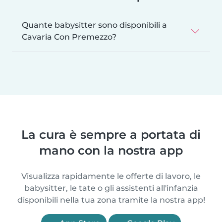
Quante babysitter sono disponibili a
Cavaria Con Premezzo?
La cura è sempre a portata di
mano con la nostra app
Visualizza rapidamente le offerte di lavoro, le
babysitter, le tate o gli assistenti all'infanzia
disponibili nella tua zona tramite la nostra app!