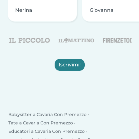
Nerina
Giovanna
Iscrivimi!
Babysitter a Cavaria Con Premezzo
Tate a Cavaria Con Premezzo
Educatori a Cavaria Con Premezzo