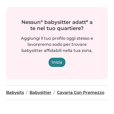
Nessun* babysitter adatt* a
te nel tuo quartiere?
Aggiungi il tuo profilo oggi stesso e
lavoreremo sodo per trovare
babysitter affidabili nella tua zona.
Inizia
Babysits
Babysitter
Cavaria Con Premezzo