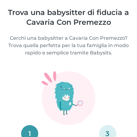
Trova una babysitter di fiducia a
Cavaria Con Premezzo
Cerchi una babysitter a Cavaria Con Premezzo?
Trova quella perfetta per la tua famiglia in modo
rapido e semplice tramite Babysits.
1
3