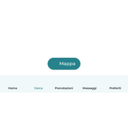
Mappa
Home
Cerca
Prenotazioni
Messaggi
Preferiti
Italiano