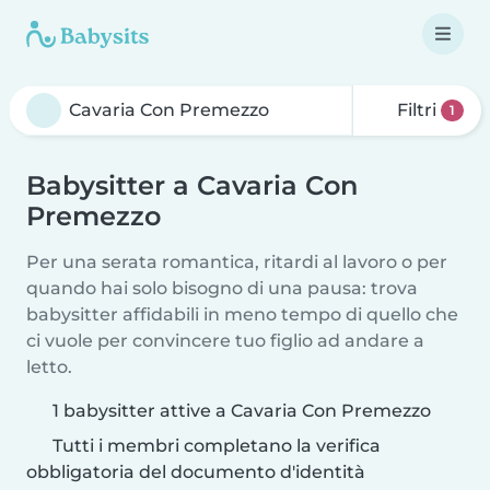
Filtri
1
Babysitter a Cavaria Con
Premezzo
Per una serata romantica, ritardi al lavoro o per
quando hai solo bisogno di una pausa: trova
babysitter affidabili in meno tempo di quello che
ci vuole per convincere tuo figlio ad andare a
letto.
1 babysitter attive a Cavaria Con Premezzo
Tutti i membri completano la verifica
obbligatoria del documento d'identità