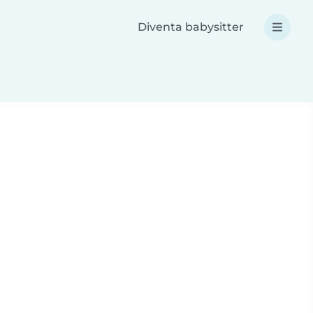
Diventa babysitter