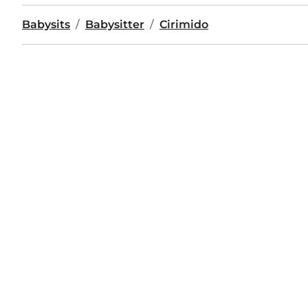
Babysits
Babysitter
Cirimido