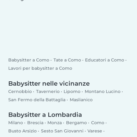
Babysitter a Como
Tate a Como
Educatori a Como
Lavori per babysitter a Como
Babysitter nelle vicinanze
Cernobbio
Tavernerio
Lipomo
Montano Lucino
San Fermo della Battaglia
Maslianico
Babysitter a Lombardia
Milano
Brescia
Monza
Bergamo
Como
Busto Arsizio
Sesto San Giovanni
Varese