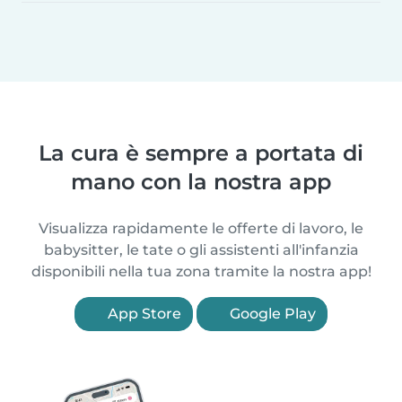
La cura è sempre a portata di
mano con la nostra app
Visualizza rapidamente le offerte di lavoro, le
babysitter, le tate o gli assistenti all'infanzia
disponibili nella tua zona tramite la nostra app!
App Store
Google Play