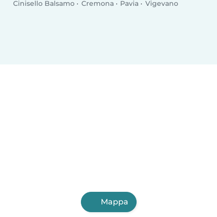
Cinisello Balsamo
Cremona
Pavia
Vigevano
Mappa