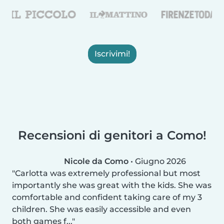
Iscrivimi!
Recensioni di genitori a Como!
Nicole da Como
•
Giugno 2026
Carlotta was extremely professional but most
importantly she was great with the kids. She was
comfortable and confident taking care of my 3
children. She was easily accessible and even
both games f...