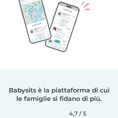
Babysits è la piattaforma di cui
le famiglie si fidano di più.
4,7 / 5