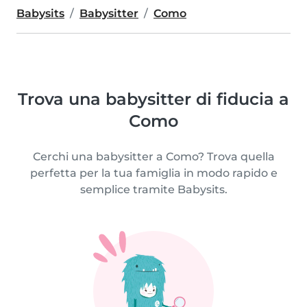
Babysits
Babysitter
Como
Trova una babysitter di fiducia a
Como
Cerchi una babysitter a Como? Trova quella
perfetta per la tua famiglia in modo rapido e
semplice tramite Babysits.