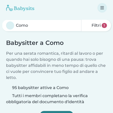
Filtri
1
Babysitter a Como
Per una serata romantica, ritardi al lavoro o per
quando hai solo bisogno di una pausa: trova
babysitter affidabili in meno tempo di quello che
ci vuole per convincere tuo figlio ad andare a
letto.
95 babysitter attive a Como
Tutti i membri completano la verifica
obbligatoria del documento d'identità