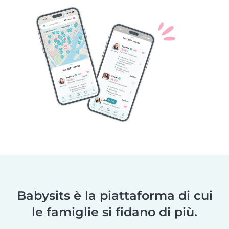
Babysits è la piattaforma di cui
le famiglie si fidano di più.