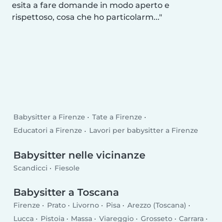
esita a fare domande in modo aperto e
rispettoso, cosa che ho particolarm...
Babysitter a Firenze
Tate a Firenze
Educatori a Firenze
Lavori per babysitter a Firenze
Babysitter nelle vicinanze
Scandicci
Fiesole
Babysitter a Toscana
Firenze
Prato
Livorno
Pisa
Arezzo (Toscana)
Lucca
Pistoia
Massa
Viareggio
Grosseto
Carrara