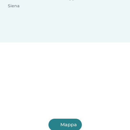
Siena
Mappa