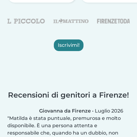
Iscrivimi!
Recensioni di genitori a Firenze!
Giovanna da Firenze
•
Luglio 2026
Matilda è stata puntuale, premurosa e molto
disponibile. È una persona attenta e
responsabile che, quando ha un dubbio, non