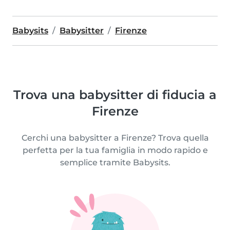
Babysits
Babysitter
Firenze
Trova una babysitter di fiducia a
Firenze
Cerchi una babysitter a Firenze? Trova quella
perfetta per la tua famiglia in modo rapido e
semplice tramite Babysits.