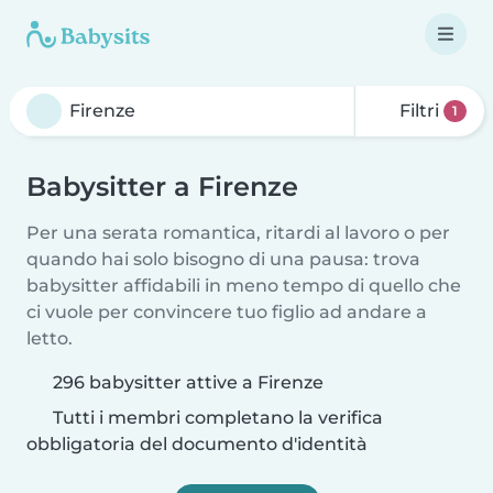
Filtri
1
Babysitter a Firenze
Per una serata romantica, ritardi al lavoro o per
quando hai solo bisogno di una pausa: trova
babysitter affidabili in meno tempo di quello che
ci vuole per convincere tuo figlio ad andare a
letto.
296 babysitter attive a Firenze
Tutti i membri completano la verifica
obbligatoria del documento d'identità