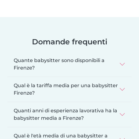
Domande frequenti
Quante babysitter sono disponibili a
Firenze?
Qual è la tariffa media per una babysitter
Firenze?
Quanti anni di esperienza lavorativa ha la
babysitter media a Firenze?
Qual è l'età media di una babysitter a