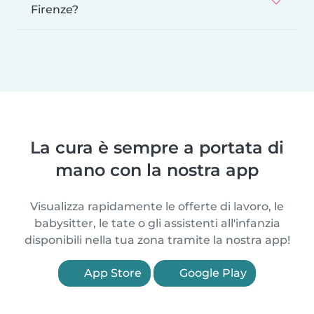
Firenze?
La cura è sempre a portata di
mano con la nostra app
Visualizza rapidamente le offerte di lavoro, le
babysitter, le tate o gli assistenti all'infanzia
disponibili nella tua zona tramite la nostra app!
App Store
Google Play