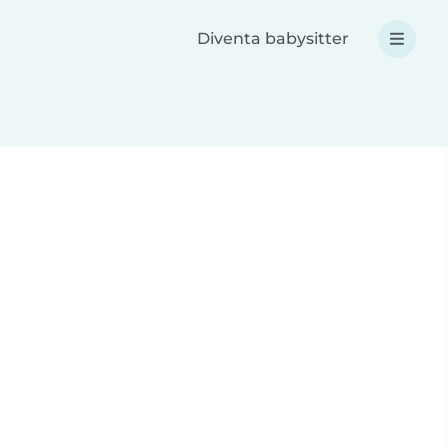
Diventa babysitter