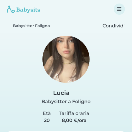
Condividi
Babysitter Foligno
Lucia
Babysitter a Foligno
Età
Tariffa oraria
20
8,00 €/ora