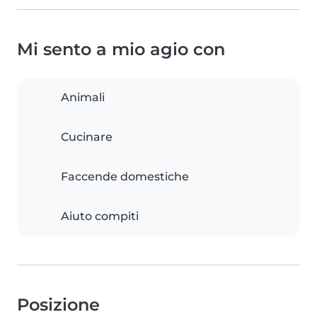
Mi sento a mio agio con
Animali
Cucinare
Faccende domestiche
Aiuto compiti
Posizione