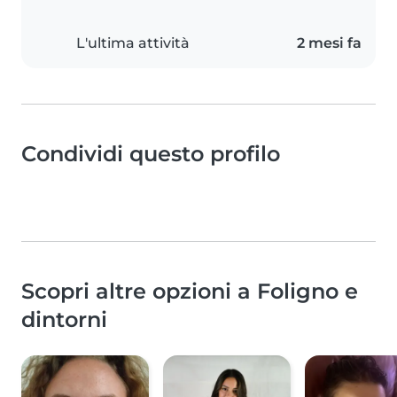
L'ultima attività
2 mesi fa
Condividi questo profilo
Scopri altre opzioni a Foligno e
dintorni