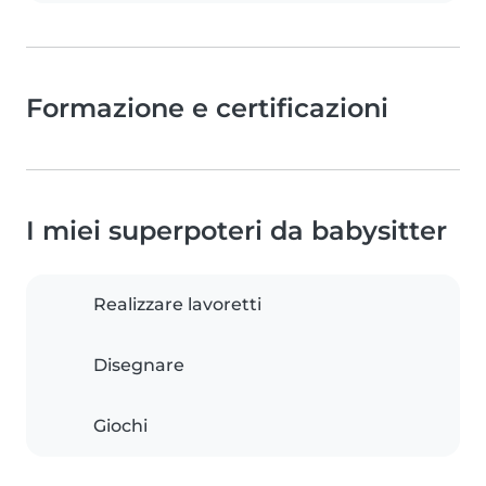
Formazione e certificazioni
I miei superpoteri da babysitter
Realizzare lavoretti
Disegnare
Giochi