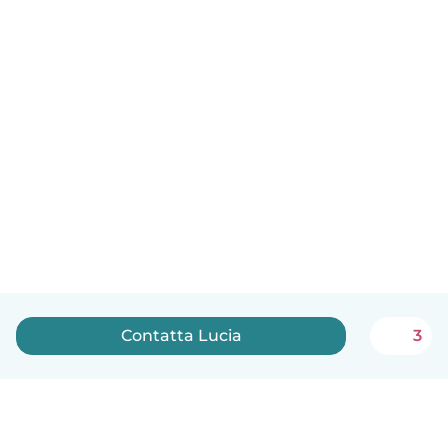
Contatta Lucia
3