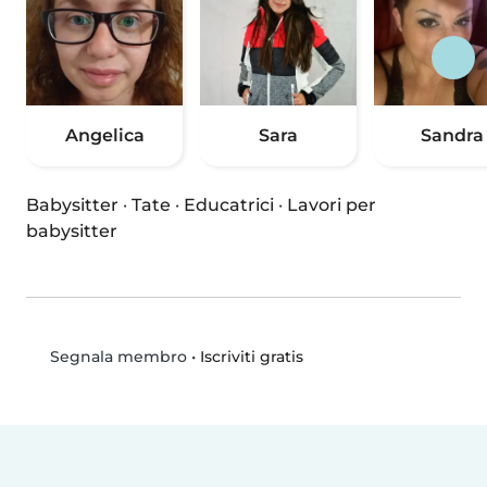
Angelica
Sara
Sandra
Babysitter
·
Tate
·
Educatrici
·
Lavori per
babysitter
•
Iscriviti gratis
Segnala membro