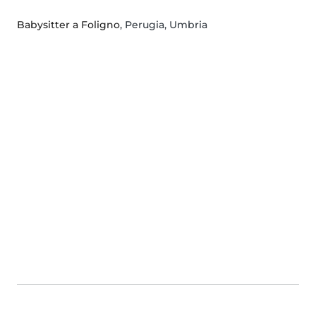
Babysitter a Foligno
, Perugia, Umbria