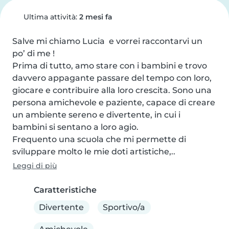
Ultima attività:
2 mesi fa
Salve mi chiamo Lucia  e vorrei raccontarvi un 
po’ di me !

Prima di tutto, amo stare con i bambini e trovo 
davvero appagante passare del tempo con loro, 
giocare e contribuire alla loro crescita. Sono una 
persona amichevole e paziente, capace di creare 
un ambiente sereno e divertente, in cui i 
bambini si sentano a loro agio.

Frequento una scuola che mi permette di 
sviluppare molto le mie doti artistiche,..
Leggi di più
Caratteristiche
Divertente
Sportivo/a