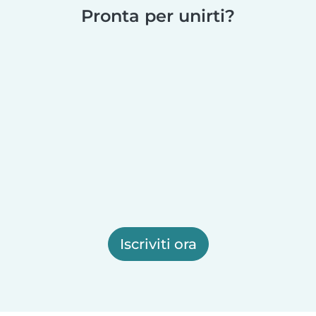
Pronta per unirti?
Iscriviti ora