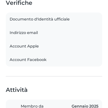
Verifiche
Documento d'Identità ufficiale
Indirizzo email
Account Apple
Account Facebook
Attività
Membro da
Gennaio 2025