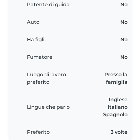
Patente di guida
No
Auto
No
Ha figli
No
Fumatore
No
Luogo di lavoro
Presso la
preferito
famiglia
Inglese
Lingue che parlo
Italiano
Spagnolo
Preferito
3 volte