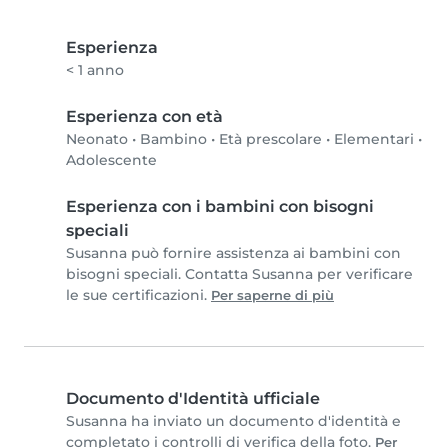
Esperienza
< 1 anno
Esperienza con età
Neonato
•
Bambino
•
Età prescolare
•
Elementari
•
Adolescente
Esperienza con i bambini con bisogni
speciali
Susanna può fornire assistenza ai bambini con
bisogni speciali. Contatta Susanna per verificare
le sue certificazioni.
Per saperne di più
Documento d'Identità ufficiale
Susanna ha inviato un documento d'identità e
completato i controlli di verifica della foto.
Per