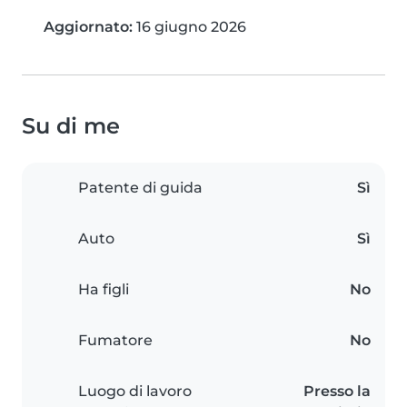
Aggiornato:
16 giugno 2026
Su di me
Patente di guida
Sì
Auto
Sì
Ha figli
No
Fumatore
No
Luogo di lavoro
Presso la