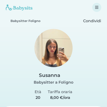
Condividi
Babysitter Foligno
Susanna
Babysitter a Foligno
Età
Tariffa oraria
20
8,00 €/ora