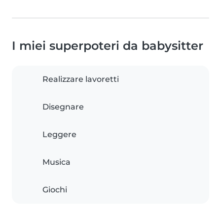
I miei superpoteri da babysitter
Realizzare lavoretti
Disegnare
Leggere
Musica
Giochi