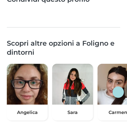
Scopri altre opzioni a Foligno e
dintorni
Angelica
Sara
Carme