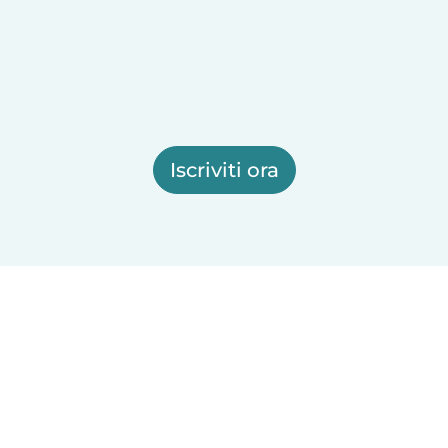
Iscriviti ora