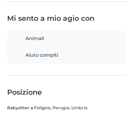
Mi sento a mio agio con
Animali
Aiuto compiti
Posizione
Babysitter a Foligno
, Perugia, Umbria