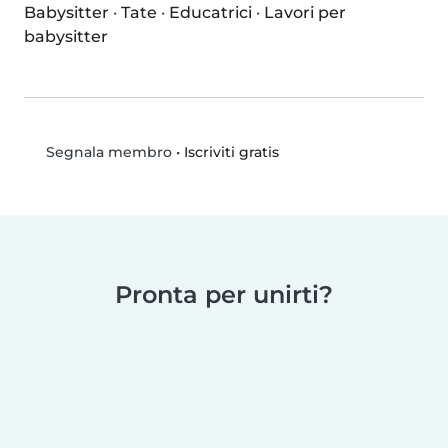
Babysitter
·
Tate
·
Educatrici
·
Lavori per
babysitter
•
Iscriviti gratis
Segnala membro
Pronta per unirti?