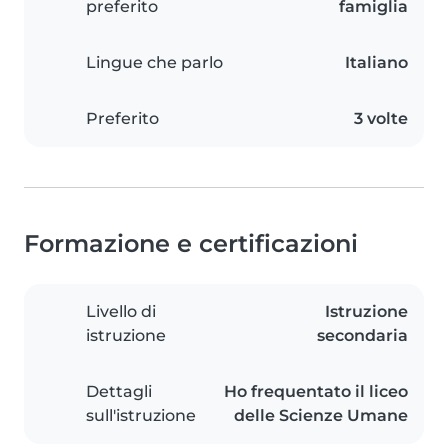
preferito
famiglia
Lingue che parlo
Italiano
Preferito
3 volte
Formazione e certificazioni
Livello di
Istruzione
istruzione
secondaria
Dettagli
Ho frequentato il liceo
sull'istruzione
delle Scienze Umane