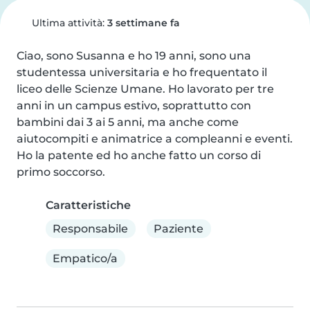
Ultima attività:
3 settimane fa
Ciao, sono Susanna e ho 19 anni, sono una 
studentessa universitaria e ho frequentato il 
liceo delle Scienze Umane. Ho lavorato per tre 
anni in un campus estivo, soprattutto con 
bambini dai 3 ai 5 anni, ma anche come 
aiutocompiti e animatrice a compleanni e eventi.

Ho la patente ed ho anche fatto un corso di 
primo soccorso.
Caratteristiche
Responsabile
Paziente
Empatico/a