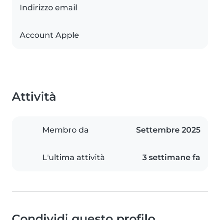
Indirizzo email
Account Apple
Attività
Membro da
Settembre 2025
L'ultima attività
3 settimane fa
Condividi questo profilo