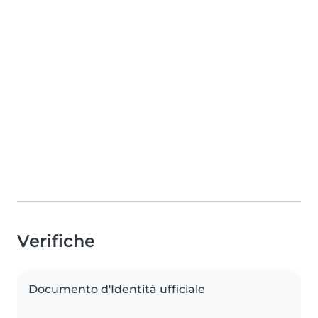
Verifiche
Documento d'Identità ufficiale