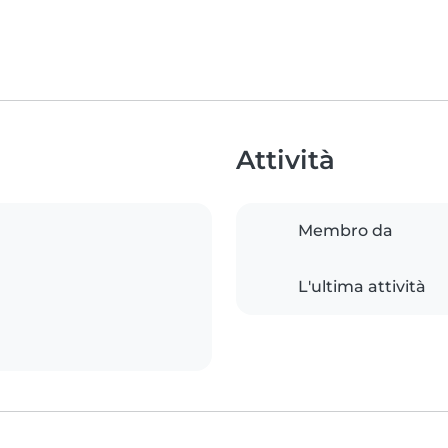
Attività
Membro da
L'ultima attività