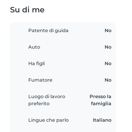
Su di me
Patente di guida
No
Auto
No
Ha figli
No
Fumatore
No
Luogo di lavoro
Presso la
preferito
famiglia
Lingue che parlo
Italiano