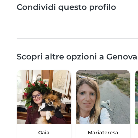
Condividi questo profilo
Scopri altre opzioni a Genova
Gaia
Mariateresa