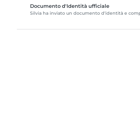
Documento d'Identità ufficiale
Silvia ha inviato un documento d'identità e comple