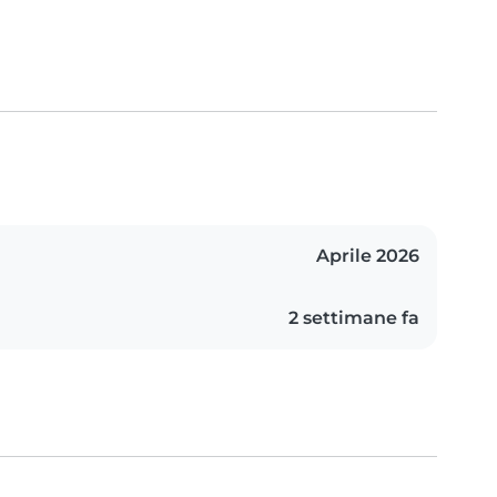
Aprile 2026
2 settimane fa