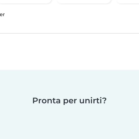
er
Pronta per unirti?