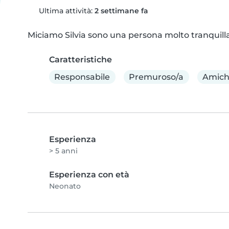
Ultima attività:
2 settimane fa
Miciamo Silvia sono una persona molto tranquill
Caratteristiche
Responsabile
Premuroso/a
Amich
Esperienza
> 5 anni
Esperienza con età
Neonato