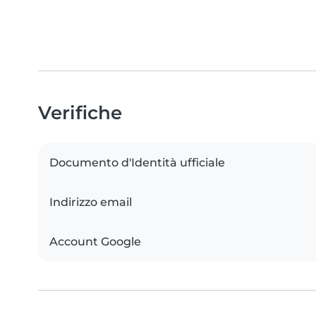
Verifiche
Documento d'Identità ufficiale
Indirizzo email
Account Google