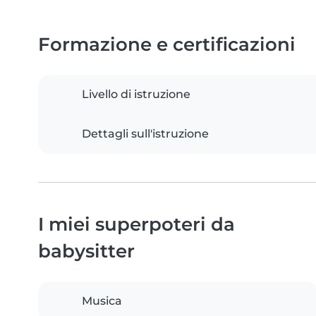
Formazione e certificazioni
Livello di istruzione
Dettagli sull'istruzione
I miei superpoteri da
babysitter
Musica