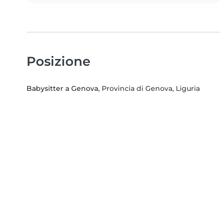
Posizione
Babysitter a Genova
, Provincia di Genova, Liguria