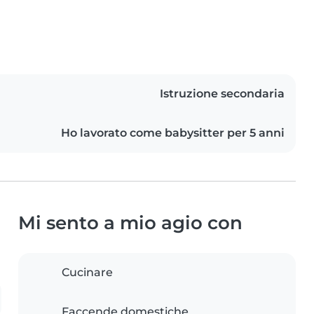
Istruzione secondaria
Ho lavorato come babysitter per 5 anni
Mi sento a mio agio con
Cucinare
Faccende domestiche