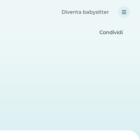
Diventa babysitter
Condividi