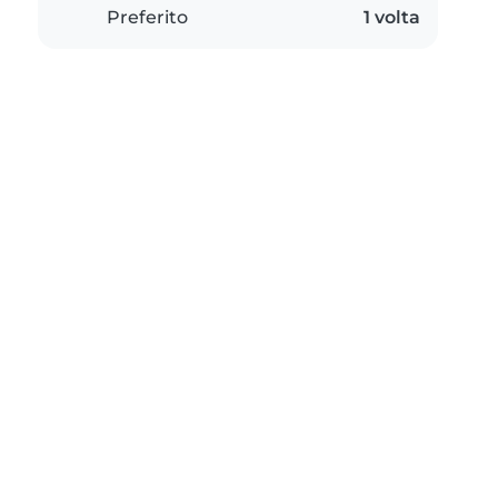
Preferito
1 volta