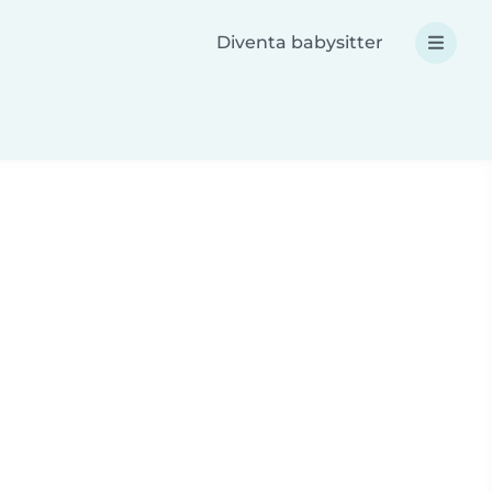
Diventa babysitter