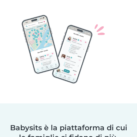
Babysits è la piattaforma di cui