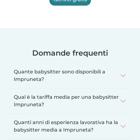
Domande frequenti
Quante babysitter sono disponibili a
Impruneta?
Qual è la tariffa media per una babysitter
Impruneta?
Quanti anni di esperienza lavorativa ha la
babysitter media a Impruneta?