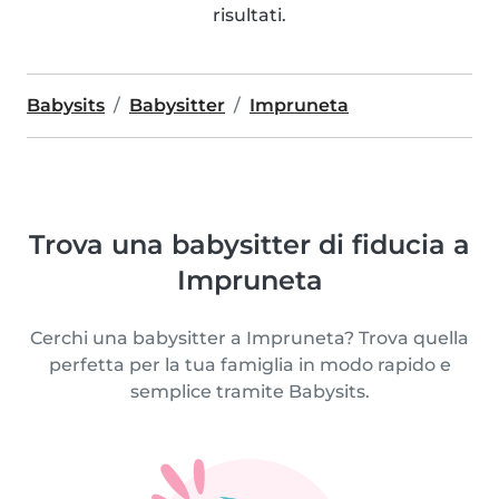
risultati.
Babysits
Babysitter
Impruneta
Trova una babysitter di fiducia a
Impruneta
Cerchi una babysitter a Impruneta? Trova quella
perfetta per la tua famiglia in modo rapido e
semplice tramite Babysits.