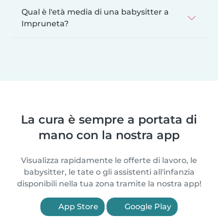
Qual è l'età media di una babysitter a
Impruneta?
La cura è sempre a portata di
mano con la nostra app
Visualizza rapidamente le offerte di lavoro, le
babysitter, le tate o gli assistenti all'infanzia
disponibili nella tua zona tramite la nostra app!
App Store
Google Play