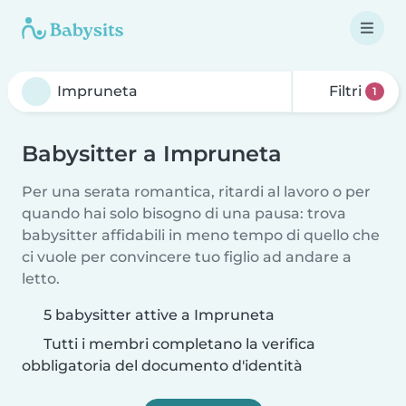
Filtri
1
Babysitter a Impruneta
Per una serata romantica, ritardi al lavoro o per
quando hai solo bisogno di una pausa: trova
babysitter affidabili in meno tempo di quello che
ci vuole per convincere tuo figlio ad andare a
letto.
5 babysitter attive a Impruneta
Tutti i membri completano la verifica
obbligatoria del documento d'identità