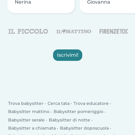
Nerina
Giovanna
Iscrivimi!
Trova babysitter
Cerca tata
Trova educatore
Babysitter mattino
Babysitter pomeriggio
Babysitter serale
Babysitter di notte
Babysitter a chiamata
Babysitter doposcuola