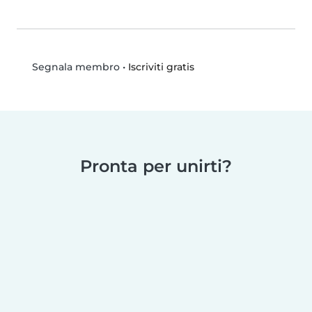
•
Iscriviti gratis
Segnala membro
Pronta per unirti?