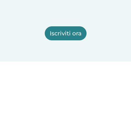
Iscriviti ora