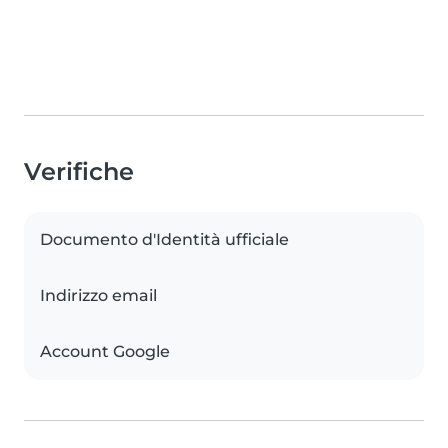
Verifiche
Documento d'Identità ufficiale
Indirizzo email
Account Google