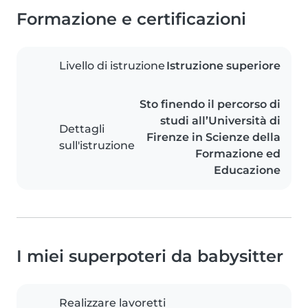
Formazione e certificazioni
Livello di istruzione
Istruzione superiore
Sto finendo il percorso di
studi all’Università di
Dettagli
Firenze in Scienze della
sull'istruzione
Formazione ed
Educazione
I miei superpoteri da babysitter
Realizzare lavoretti