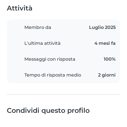
Attività
Membro da
Luglio 2025
L'ultima attività
4 mesi fa
Messaggi con risposta
100%
Tempo di risposta medio
2 giorni
Condividi questo profilo