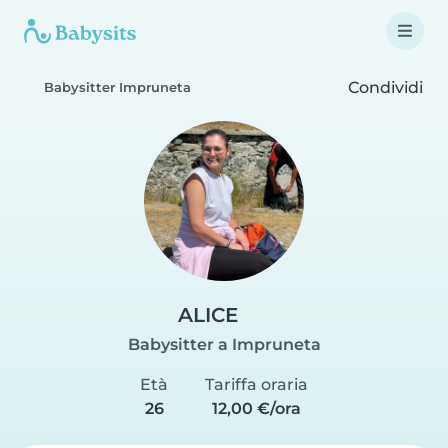
Condividi
Babysitter Impruneta
ALICE
Babysitter a Impruneta
Età
Tariffa oraria
26
12,00 €/ora