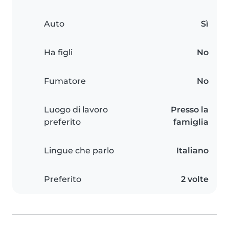
Auto
Sì
Ha figli
No
Fumatore
No
Luogo di lavoro
Presso la
preferito
famiglia
Lingue che parlo
Italiano
Preferito
2 volte