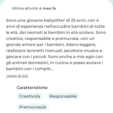
Ultima attività:
4 mesi fa
Sono una giovane babysitter di 25 anni, con 4 
anni di esperienza nell'accudire bambini di tutte 
le età, dai neonati ai bambini in età scolare. Sono 
creativa, responsabile e premurosa, con un 
grande amore per i bambini. Adoro leggere, 
realizzare lavoretti manuali, ascoltare musica e 
giocare con i piccoli. Sono anche a mio agio con 
gli animali domestici, in cucina e posso aiutare i 
bambini con i compiti...
Leggi di più
Caratteristiche
Creativo/a
Responsabile
Premuroso/a