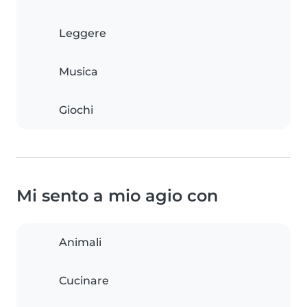
Leggere
Musica
Giochi
Mi sento a mio agio con
Animali
Cucinare