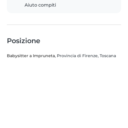
Aiuto compiti
Posizione
Babysitter a Impruneta
, Provincia di Firenze, Toscana