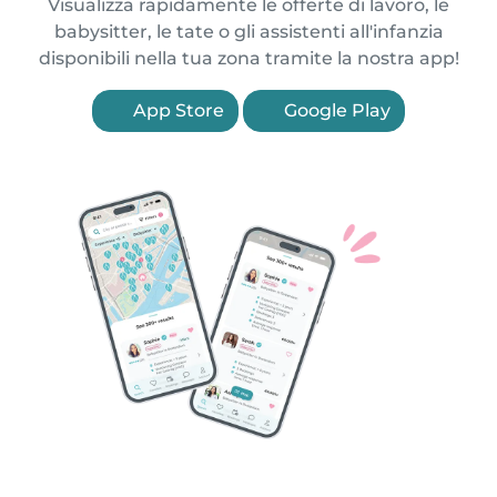
Visualizza rapidamente le offerte di lavoro, le
babysitter, le tate o gli assistenti all'infanzia
disponibili nella tua zona tramite la nostra app!
App Store
Google Play