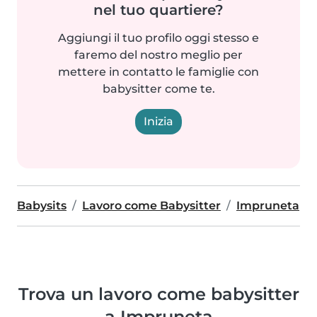
nel tuo quartiere?
Aggiungi il tuo profilo oggi stesso e
faremo del nostro meglio per
mettere in contatto le famiglie con
babysitter come te.
Inizia
Babysits
Lavoro come Babysitter
Impruneta
Trova un lavoro come babysitter
a Impruneta