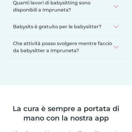
Quanti lavori di babysitting sono
disponibili a Impruneta?
Babysits è gratuito per le babysitter?
Che attività posso svolgere mentre faccio
da babysitter a Impruneta?
La cura è sempre a portata di
mano con la nostra app