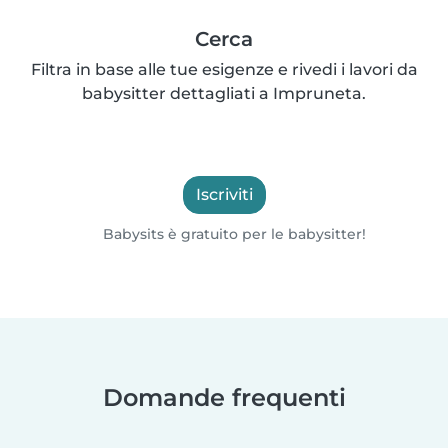
Cerca
Filtra in base alle tue esigenze e rivedi i lavori da
babysitter dettagliati a Impruneta.
Iscriviti
Babysits è gratuito per le babysitter!
Domande frequenti