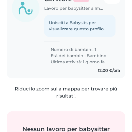
Lavoro per babysitter a Impruneta
Unisciti a Babysits per
visualizzare questo profilo.
Numero di bambini: 1
Età dei bambini:
Bambino
Ultima attività: 1 giorno fa
12,00 €/ora
Riduci lo zoom sulla mappa per trovare più
risultati.
Nessun lavoro per babysitter