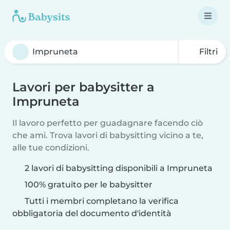
Filtri
Lavori per babysitter a
Impruneta
Il lavoro perfetto per guadagnare facendo ciò
che ami. Trova lavori di babysitting vicino a te,
alle tue condizioni.
2 lavori di babysitting disponibili a Impruneta
100% gratuito per le babysitter
Tutti i membri completano la verifica
obbligatoria del documento d'identità