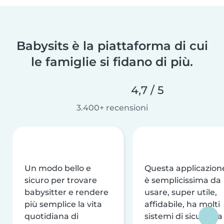
Babysits è la piattaforma di cui
le famiglie si fidano di più.
4,7 / 5
3.400+ recensioni
Un modo bello e
Questa applicazion
sicuro per trovare
è semplicissima da
babysitter e rendere
usare, super utile,
più semplice la vita
affidabile, ha molti
quotidiana di
sistemi di sicurezza