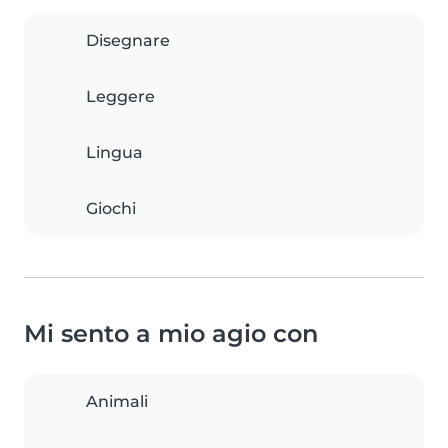
Disegnare
Leggere
Lingua
Giochi
Mi sento a mio agio con
Animali