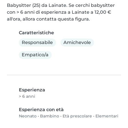
Babysitter (25) da Lainate. Se cerchi babysitter 
con > 6 anni di esperienza a Lainate a 12,00 € 
all'ora, allora contatta questa figura.
Caratteristiche
Responsabile
Amichevole
Empatico/a
Esperienza
> 6 anni
Esperienza con età
Neonato
•
Bambino
•
Età prescolare
•
Elementari