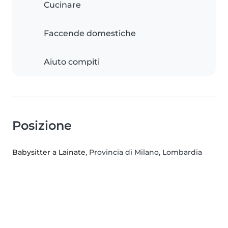
Cucinare
Faccende domestiche
Aiuto compiti
Posizione
Babysitter a Lainate
, Provincia di Milano, Lombardia