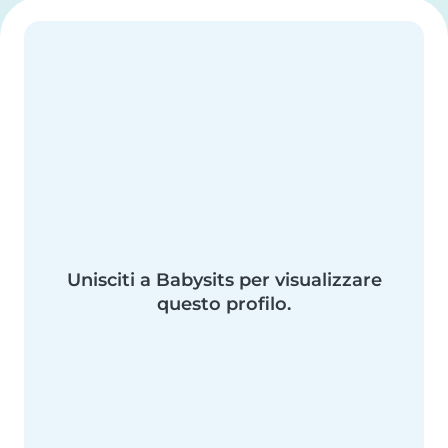
Unisciti a Babysits per visualizzare
questo profilo.