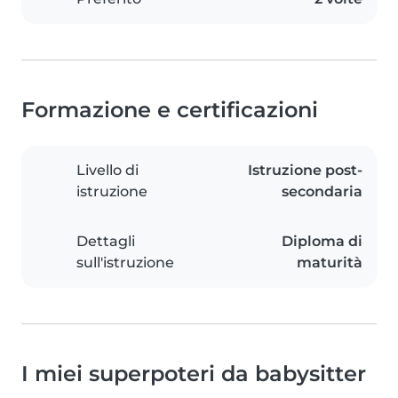
Formazione e certificazioni
Livello di
Istruzione post-
istruzione
secondaria
Dettagli
Diploma di
sull'istruzione
maturità
I miei superpoteri da babysitter