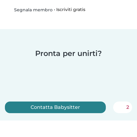
•
Iscriviti gratis
Segnala membro
Pronta per unirti?
Contatta Babysitter
2