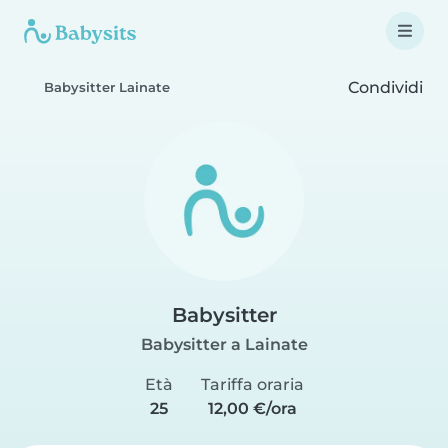
Condividi
Babysitter Lainate
Babysitter
Babysitter a Lainate
Età
Tariffa oraria
25
12,00 €/ora