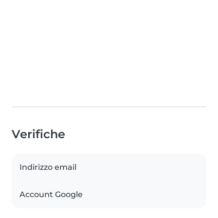
Verifiche
Indirizzo email
Account Google