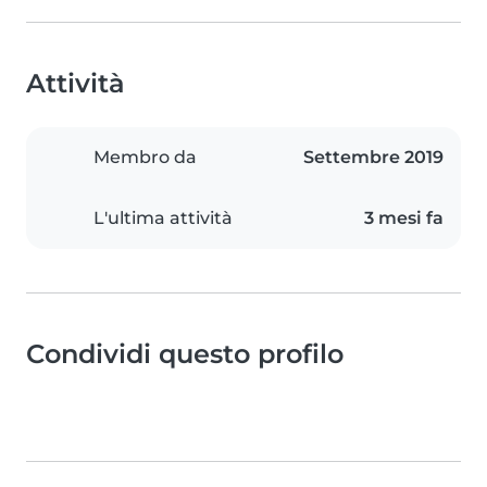
Attività
Membro da
Settembre 2019
L'ultima attività
3 mesi fa
Condividi questo profilo